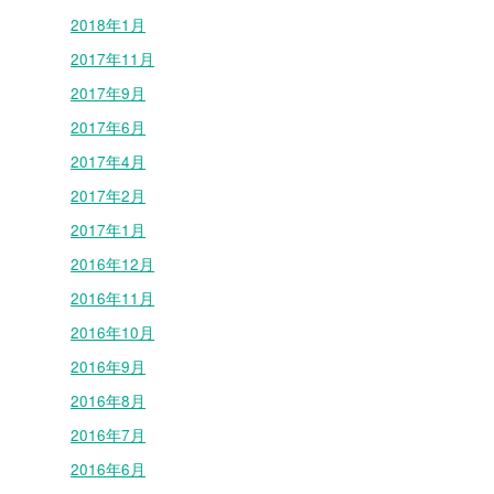
2018年1月
2017年11月
2017年9月
2017年6月
2017年4月
2017年2月
2017年1月
2016年12月
2016年11月
2016年10月
2016年9月
2016年8月
2016年7月
2016年6月