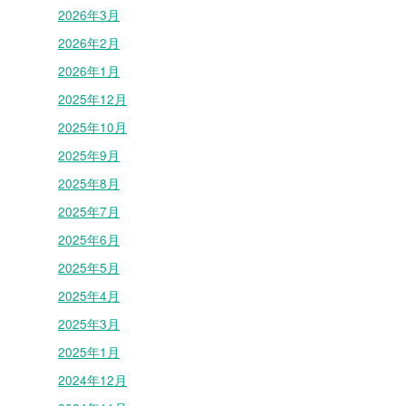
2026年3月
2026年2月
2026年1月
2025年12月
2025年10月
2025年9月
2025年8月
2025年7月
2025年6月
2025年5月
2025年4月
2025年3月
2025年1月
2024年12月