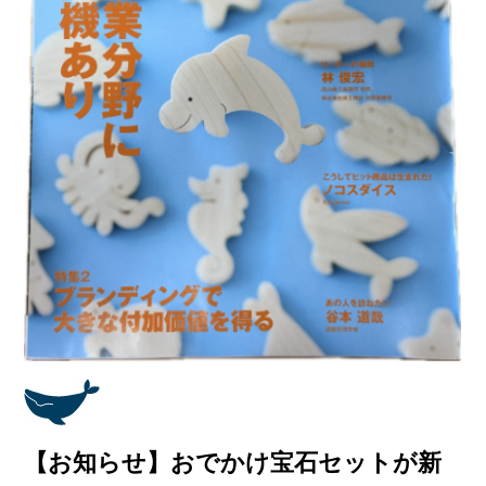
【お知らせ】おでかけ宝石セットが新