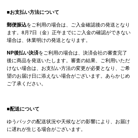
■お支払い方法について
郵便振込
をご利用の場合は、ご入金確認後の発送となり
ます。8月7日（金）正午までにご入金の確認ができない
場合は、休業明けの発送となります。
NP後払い決済
をご利用の場合は、決済会社の審査完了
後に商品を発送いたします。審査の結果、ご利用いただ
けない場合は、お支払い方法の変更が必要となり、ご希
望のお届け日に添えない場合がございます。あらかじめ
ご了承ください。
■配送について
ゆうパックの配送状況や天候などの影響により、お届け
に遅れが生じる場合がございます。