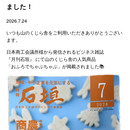
ました！
2026.7.24
いつも山のくじら舎をご利用いただきありがとうござい
ます。
日本商工会議所様から発信されるビジネス雑誌
『月刊石垣』 にて山のくじら舎の人気商品
「おふろでちゃぷちゃぷ」が掲載されました📚