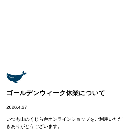
ゴールデンウィーク休業について
2026.4.27
いつも山のくじら舎オンラインショップをご利用いただ
きありがとうございます。