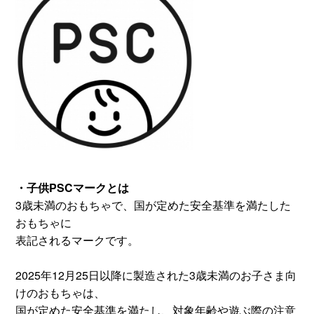
・子供PSCマークとは
3歳未満のおもちゃで、国が定めた安全基準を満たした
おもちゃに
表記されるマークです。
2025年12月25日以降に製造された3歳未満のお子さま向
けのおもちゃは、
国が定めた安全基準を満たし、対象年齢や遊ぶ際の注意