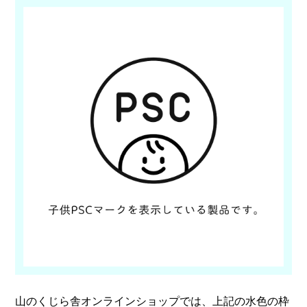
山のくじら舎オンラインショップでは、上記の水色の枠