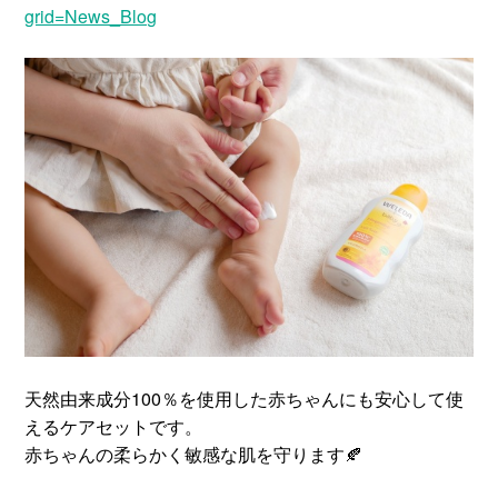
grid=News_Blog
天然由来成分100％を使用した赤ちゃんにも安心して使
えるケアセットです。
赤ちゃんの柔らかく敏感な肌を守ります🍂