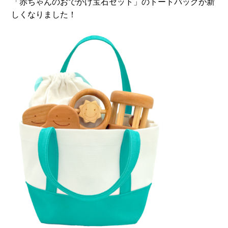
「赤ちゃんのおでかけ宝石セット」のトートバッグが新
しくなりました！