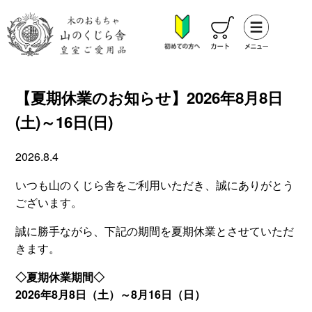
【夏期休業のお知らせ】2026年8月8日
(土)～16日(日)
2026.8.4
いつも山のくじら舎をご利用いただき、誠にありがとう
ございます。
誠に勝手ながら、下記の期間を夏期休業とさせていただ
きます。
◇夏期休業期間◇
2026年8月8日（土）～8月16日（日）