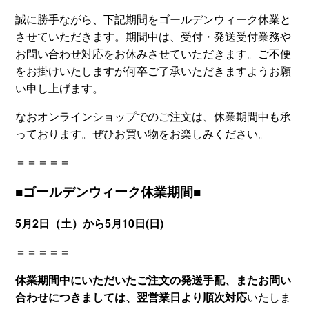
誠に勝手ながら、下記期間をゴールデンウィーク休業と
させていただきます。期間中は、受付・発送受付業務や
お問い合わせ対応をお休みさせていただきます。ご不便
をお掛けいたしますが何卒ご了承いただきますようお願
い申し上げます。
なおオンラインショップでのご注文は、休業期間中も承
っております。ぜひお買い物をお楽しみください。
＝＝＝＝＝
■ゴールデンウィーク休業期間■
5月2日（土）から5月10日(日)
＝＝＝＝＝
休業期間中にいただいたご注文の発送手配、またお問い
合わせにつきましては、翌営業日より順次対応
いたしま