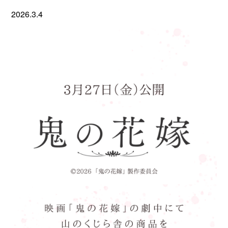
2026.3.4