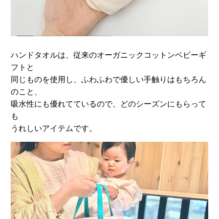
ハンドタオルは、従来のオーガニックコットンベビーギ
フトと
同じものを使用し、ふわふわで優しい手触りはもちろん
のこと、
吸水性にも優れてているので、どのシーズンにもらって
も
うれしいアイテムです。