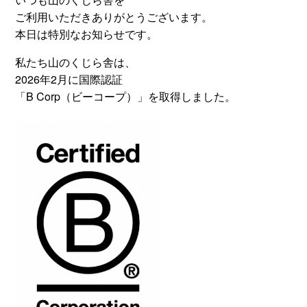
ご利用いただきありがとうございます。
本日は特別なお知らせです。
私たち山のくじら舎は、
2026年2月に国際認証
「B Corp（ビーコープ）」を取得しました。