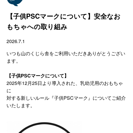
【子供PSCマークについて】安全なお
もちゃへの取り組み
2026.7.1
いつも山のくじら舎をご利用いただきありがとうござい
ます。
【子供PSCマークについて】
2025年12月25日より導入された、乳幼児用のおもちゃ
に
対する新しいルール『子供PSCマーク』についてご紹介
いたします。