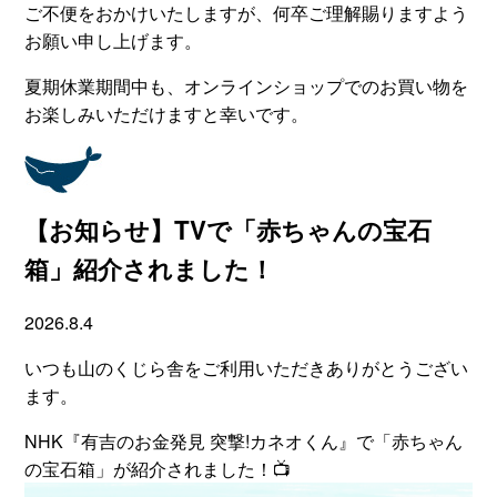
ご不便をおかけいたしますが、何卒ご理解賜りますよう
お願い申し上げます。
夏期休業期間中も、オンラインショップでのお買い物を
お楽しみいただけますと幸いです。
【お知らせ】TVで「赤ちゃんの宝石
箱」紹介されました！
2026.8.4
いつも山のくじら舎をご利用いただきありがとうござい
ます。
NHK『有吉のお金発見 突撃!カネオくん』で「赤ちゃん
の宝石箱」が紹介されました！📺