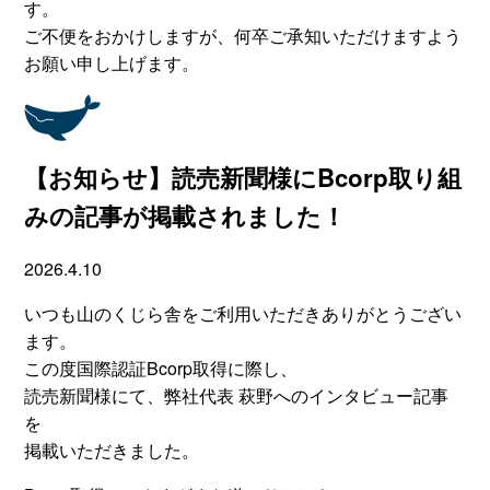
す。
ご不便をおかけしますが、何卒ご承知いただけますよう
お願い申し上げます。
【お知らせ】読売新聞様にBcorp取り組
みの記事が掲載されました！
2026.4.10
いつも山のくじら舎をご利用いただきありがとうござい
ます。
この度国際認証Bcorp取得に際し、
読売新聞様にて、弊社代表 萩野へのインタビュー記事
を
掲載いただきました。