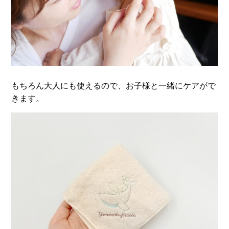
もちろん大人にも使えるので、お子様と一緒にケアがで
きます。