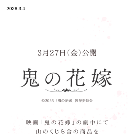
2026.3.4