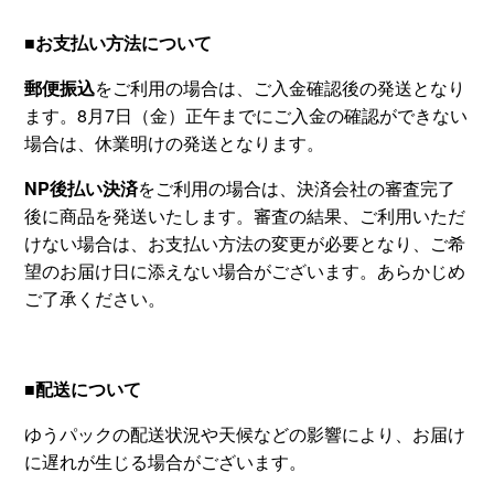
■お支払い方法について
郵便振込
をご利用の場合は、ご入金確認後の発送となり
ます。8月7日（金）正午までにご入金の確認ができない
場合は、休業明けの発送となります。
NP後払い決済
をご利用の場合は、決済会社の審査完了
後に商品を発送いたします。審査の結果、ご利用いただ
けない場合は、お支払い方法の変更が必要となり、ご希
望のお届け日に添えない場合がございます。あらかじめ
ご了承ください。
■配送について
ゆうパックの配送状況や天候などの影響により、お届け
に遅れが生じる場合がございます。