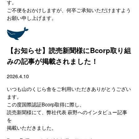
す。
ご不便をおかけしますが、何卒ご承知いただけますよう
お願い申し上げます。
【お知らせ】読売新聞様にBcorp取り組
みの記事が掲載されました！
2026.4.10
いつも山のくじら舎をご利用いただきありがとうござい
ます。
この度国際認証Bcorp取得に際し、
読売新聞様にて、弊社代表 萩野へのインタビュー記事
を
掲載いただきました。