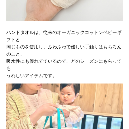
ハンドタオルは、従来のオーガニックコットンベビーギ
フトと
同じものを使用し、ふわふわで優しい手触りはもちろん
のこと、
吸水性にも優れてているので、どのシーズンにもらって
も
うれしいアイテムです。