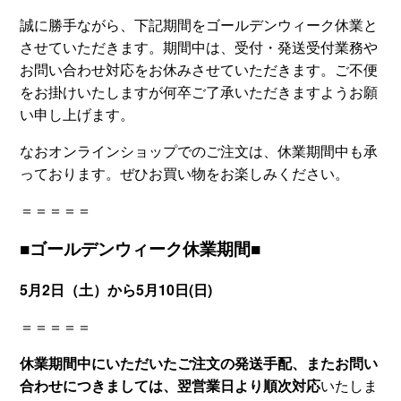
誠に勝手ながら、下記期間をゴールデンウィーク休業と
させていただきます。期間中は、受付・発送受付業務や
お問い合わせ対応をお休みさせていただきます。ご不便
をお掛けいたしますが何卒ご了承いただきますようお願
い申し上げます。
なおオンラインショップでのご注文は、休業期間中も承
っております。ぜひお買い物をお楽しみください。
＝＝＝＝＝
■ゴールデンウィーク休業期間■
5月2日（土）から5月10日(日)
＝＝＝＝＝
休業期間中にいただいたご注文の発送手配、またお問い
合わせにつきましては、翌営業日より順次対応
いたしま