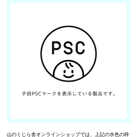
山のくじら舎オンラインショップでは、上記の水色の枠