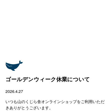
ゴールデンウィーク休業について
2026.4.27
いつも山のくじら舎オンラインショップをご利用いただ
きありがとうございます。