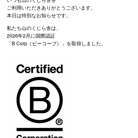
ご利用いただきありがとうございます。
本日は特別なお知らせです。
私たち山のくじら舎は、
2026年2月に国際認証
「B Corp（ビーコープ）」を取得しました。