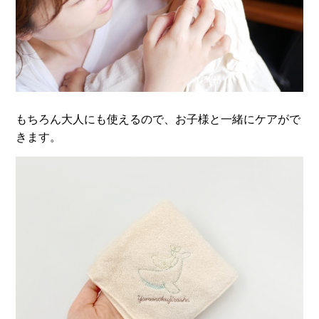
もちろん大人にも使えるので、お子様と一緒にケアがで
きます。