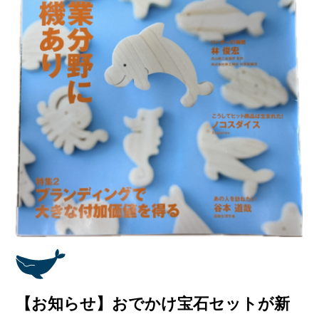
【お知らせ】おでかけ宝石セットが新