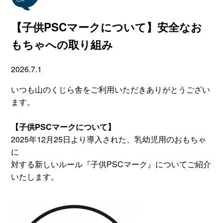
【子供PSCマークについて】安全なお
もちゃへの取り組み
2026.7.1
いつも山のくじら舎をご利用いただきありがとうござい
ます。
【子供PSCマークについて】
2025年12月25日より導入された、乳幼児用のおもちゃ
に
対する新しいルール『子供PSCマーク』についてご紹介
いたします。