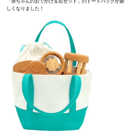
「赤ちゃんのおでかけ宝石セット」のトートバッグが新
しくなりました！