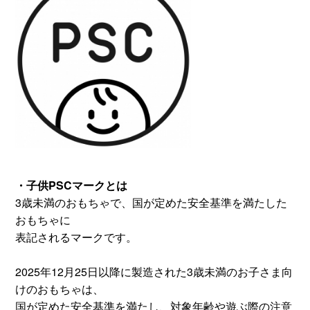
・子供PSCマークとは
3歳未満のおもちゃで、国が定めた安全基準を満たした
おもちゃに
表記されるマークです。
2025年12月25日以降に製造された3歳未満のお子さま向
けのおもちゃは、
国が定めた安全基準を満たし、対象年齢や遊ぶ際の注意