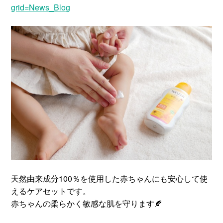
grid=News_Blog
天然由来成分100％を使用した赤ちゃんにも安心して使
えるケアセットです。
赤ちゃんの柔らかく敏感な肌を守ります🍂