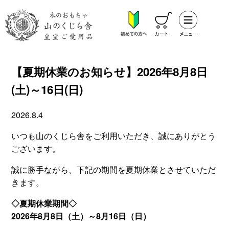
【夏期休業のお知らせ】2026年8月8日
(土)～16日(日)
2026.8.4
いつも山のくじら舎をご利用いただき、誠にありがとう
ございます。
誠に勝手ながら、下記の期間を夏期休業とさせていただ
きます。
◇夏期休業期間◇
2026年8月8日（土）～8月16日（日）