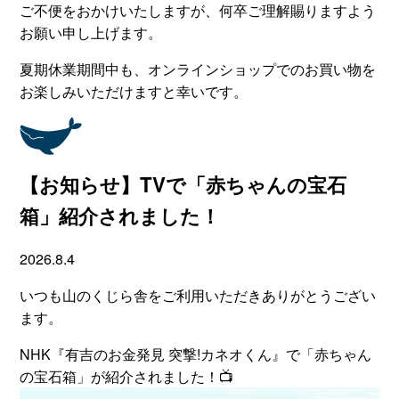
ご不便をおかけいたしますが、何卒ご理解賜りますよう
お願い申し上げます。
夏期休業期間中も、オンラインショップでのお買い物を
お楽しみいただけますと幸いです。
【お知らせ】TVで「赤ちゃんの宝石
箱」紹介されました！
2026.8.4
いつも山のくじら舎をご利用いただきありがとうござい
ます。
NHK『有吉のお金発見 突撃!カネオくん』で「赤ちゃん
の宝石箱」が紹介されました！📺