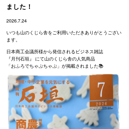
ました！
2026.7.24
いつも山のくじら舎をご利用いただきありがとうござい
ます。
日本商工会議所様から発信されるビジネス雑誌
『月刊石垣』 にて山のくじら舎の人気商品
「おふろでちゃぷちゃぷ」が掲載されました📚