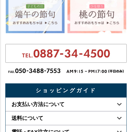
ショッピングガイド
お支払い方法について
送料について