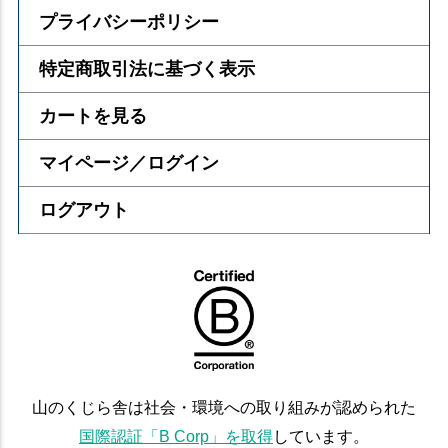
プライバシーポリシー
特定商取引法に基づく表示
カートを見る
マイページ／ログイン
ログアウト
山のくじら舎は社会・環境への取り組みが認められた
国際認証「B Corp」を取得
しています。