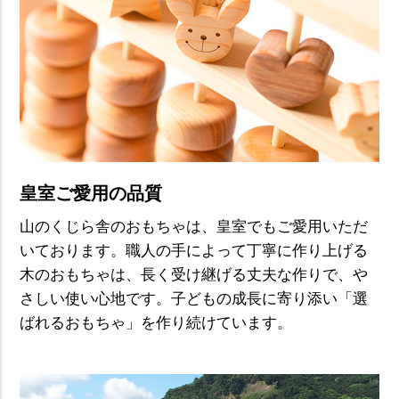
皇室ご愛用の品質
山のくじら舎のおもちゃは、皇室でもご愛用いただ
いております。職人の手によって丁寧に作り上げる
木のおもちゃは、長く受け継げる丈夫な作りで、や
さしい使い心地です。子どもの成長に寄り添い「選
ばれるおもちゃ」を作り続けています。