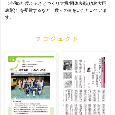
〈令和3年度ふるさとづくり大賞/団体表彰(総務大臣
表彰)〉を受賞するなど、数々の賞をいただいていま
す。
プロジェクト