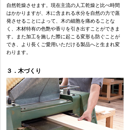
自然乾燥させます。現在主流の人工乾燥と比べ時間
はかかりますが、木に含まれる水分を自然の力で蒸
発させることによって、木の細胞を痛めることな
く、木材特有の色艶や香りを引き出すことができま
す。また加工を施した際に起こる変形も防ぐことが
でき、より長くご愛用いただける製品へと生まれ変
わります。
３．木づくり