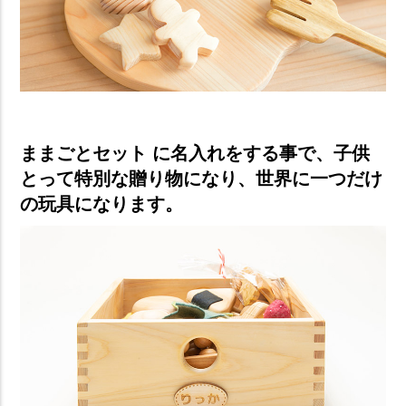
ままごとセット に名入れをする事で、子供
とって特別な贈り物になり、世界に一つだけ
の玩具になります。