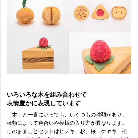
いろいろな木を組み合わせて
表情豊かに表現しています
「木」と一言にいっても、いくつもの種類があり、
種類によって色合いや模様の入り方が異なります。
このままごとセットはヒノキ、杉、桜、ケヤキ、榧