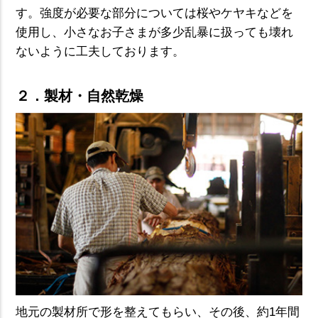
す。強度が必要な部分については桜やケヤキなどを
使用し、小さなお子さまが多少乱暴に扱っても壊れ
ないように工夫しております。
２．製材・自然乾燥
地元の製材所で形を整えてもらい、その後、約1年間