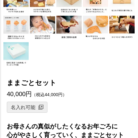
ままごとセット
40,000円
（税込44,000円）
名入れ可能
お母さんの真似がしたくなるお年ごろに
心がやさしく育っていく、ままごとセット