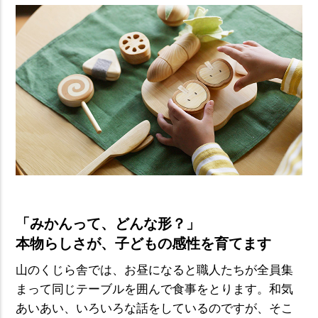
「みかんって、どんな形？」
本物らしさが、子どもの感性を育てます
山のくじら舎では、お昼になると職人たちが全員集
まって同じテーブルを囲んで食事をとります。和気
あいあい、いろいろな話をしているのですが、そこ