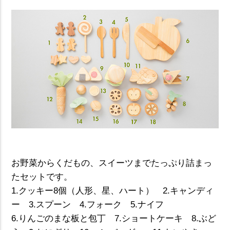
お野菜からくだもの、スイーツまでたっぷり詰まっ
たセットです。
1.クッキー8個（人形、星、ハート） 2.キャンディ
ー 3.スプーン 4.フォーク 5.ナイフ
6.りんごのまな板と包丁 7.ショートケーキ 8.ぶど