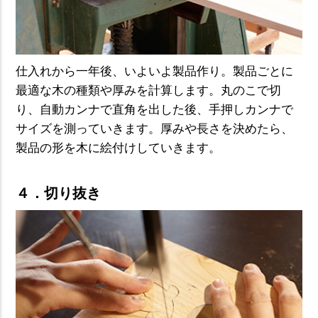
仕入れから一年後、いよいよ製品作り。製品ごとに
最適な木の種類や厚みを計算します。丸のこで切
り、自動カンナで直角を出した後、手押しカンナで
サイズを測っていきます。厚みや長さを決めたら、
製品の形を木に絵付けしていきます。
４．切り抜き