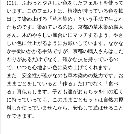
には、ふわっとやさしい色をしたフェルトを使って
います。このフェルトは、植物が持っている色を抽
出して染め上げる「草木染め」という手法で生まれ
たものです。染めているのは、京都の草木染め職人
さん。木のやさしい風合いにマッチするよう、やさ
しい色に仕上がるようにお願いしています。なかな
か手間のかかる手法ですが、京都の職人さんはこだ
わりがあるだけでなく、確かな技を持っているの
で、いつも心地よい色に染め上げてくれます。
また、安全性が確かなのも草木染めの魅力です。お
ままごとをしていると「作る」だけでなく「食べ
る」真似もします。子ども達がおもちゃを口の近く
に持っていっても、このままごとセットは自然の原
料しか使っていませんから、安心して遊ばせること
ができます。