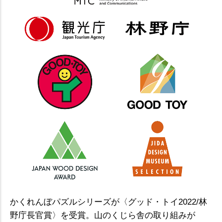
かくれんぼパズルシリーズが〈グッド・トイ2022/林
野庁長官賞〉を受賞。山のくじら舎の取り組みが