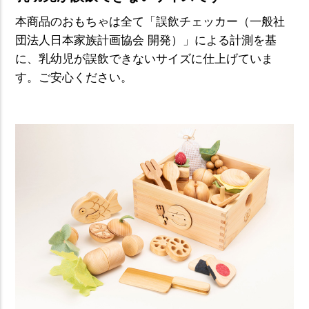
本商品のおもちゃは全て「誤飲チェッカー（一般社
団法人日本家族計画協会 開発）」による計測を基
に、乳幼児が誤飲できないサイズに仕上げていま
す。ご安心ください。