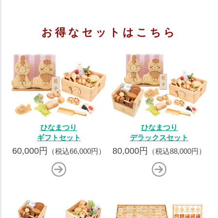
お得なセットはこちら
ひなまつり
ひなまつり
ギフトセット
デラックスセット
60,000円
80,000円
（税込66,000円）
（税込88,000円）