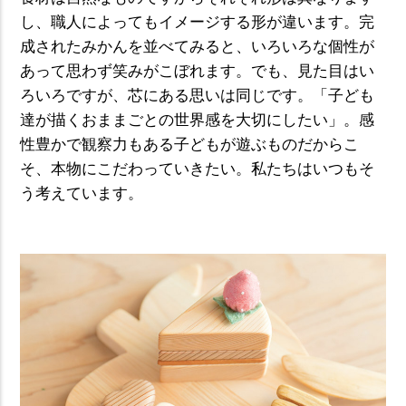
し、職人によってもイメージする形が違います。完
成されたみかんを並べてみると、いろいろな個性が
あって思わず笑みがこぼれます。でも、見た目はい
ろいろですが、芯にある思いは同じです。「子ども
達が描くおままごとの世界感を大切にしたい」。感
性豊かで観察力もある子どもが遊ぶものだからこ
そ、本物にこだわっていきたい。私たちはいつもそ
う考えています。