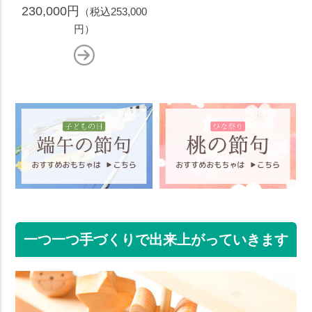
230,000円
（税込253,000
円）
一つ一つ手づくりで出来上がっていきます