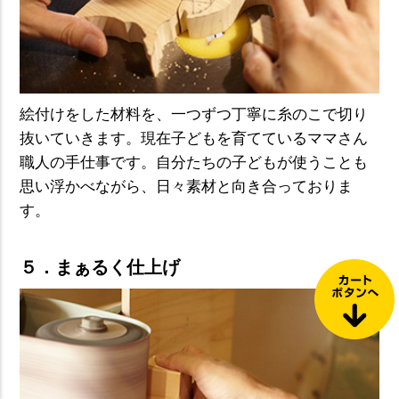
絵付けをした材料を、一つずつ丁寧に糸のこで切り
抜いていきます。現在子どもを育てているママさん
職人の手仕事です。自分たちの子どもが使うことも
思い浮かべながら、日々素材と向き合っておりま
す。
５．まぁるく仕上げ