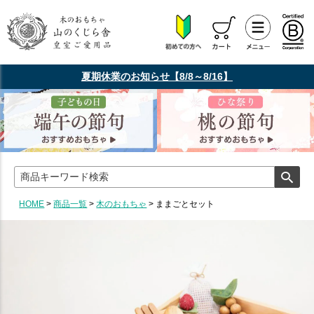
夏期休業のお知らせ【8/8～8/16】
HOME
商品一覧
木のおもちゃ
ままごとセット