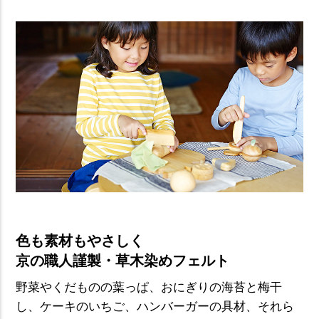
色も素材もやさしく
京の職人謹製・草木染めフェルト
野菜やくだものの葉っぱ、おにぎりの海苔と梅干
し、ケーキのいちご、ハンバーガーの具材、それら