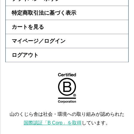
特定商取引法に基づく表示
カートを見る
マイページ／ログイン
ログアウト
山のくじら舎は社会・環境への取り組みが認められた
国際認証「B Corp」を取得
しています。