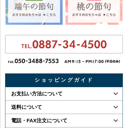
ショッピングガイド
お支払い方法について
送料について
電話・FAX注文について