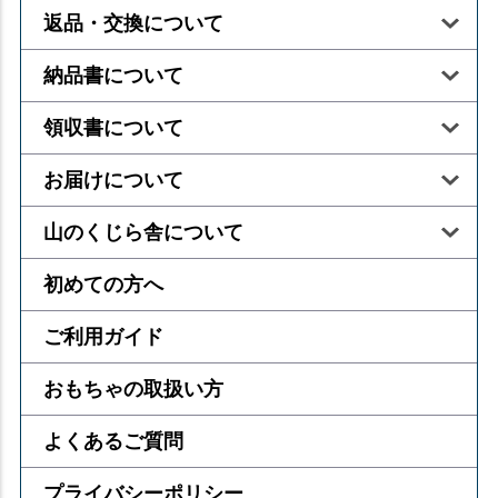
返品・交換について
納品書について
領収書について
お届けについて
山のくじら舎について
初めての方へ
ご利用ガイド
おもちゃの取扱い方
よくあるご質問
プライバシーポリシー