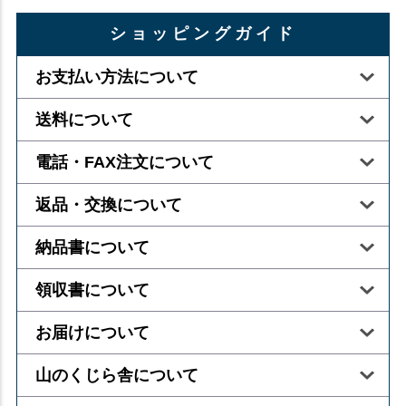
ショッピングガイド
お支払い方法について
送料について
電話・FAX注文について
返品・交換について
納品書について
領収書について
お届けについて
山のくじら舎について