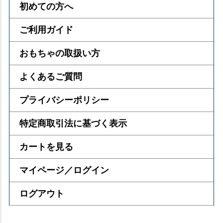
初めての方へ
ご利用ガイド
おもちゃの取扱い方
よくあるご質問
プライバシーポリシー
特定商取引法に基づく表示
カートを見る
マイページ／ログイン
ログアウト