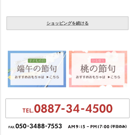
ショッピングを続ける