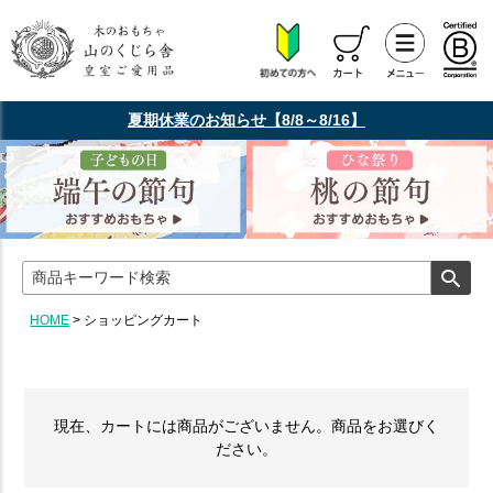
夏期休業のお知らせ【8/8～8/16】
HOME
ショッピングカート
現在、カートには商品がございません。商品をお選びく
ださい。