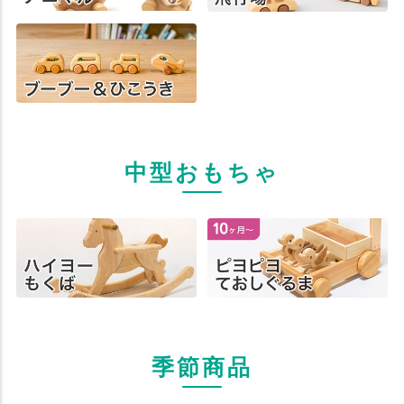
中型おもちゃ
季節商品