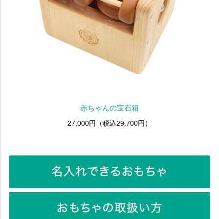
赤ちゃんの宝石箱
27,000円（税込29,700円）