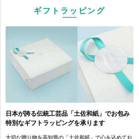
ギフトラッピング
日本が誇る伝統工芸品「土佐和紙」でお包み
特別なギフトラッピングを承ります
大切な贈り物を高知県の「土佐和紙」で心を込めてお