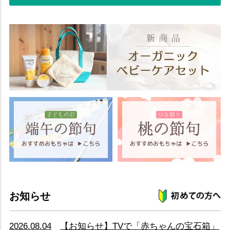
お知らせ
2026.08.04
【お知らせ】TVで「赤ちゃんの宝石箱」