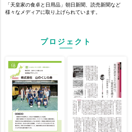
「天皇家の食卓と日用品」朝日新聞、読売新聞など
様々なメディアに取り上げられています。
プロジェクト