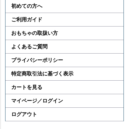
初めての方へ
ご利用ガイド
おもちゃの取扱い方
よくあるご質問
プライバシーポリシー
特定商取引法に基づく表示
カートを見る
マイページ／ログイン
ログアウト