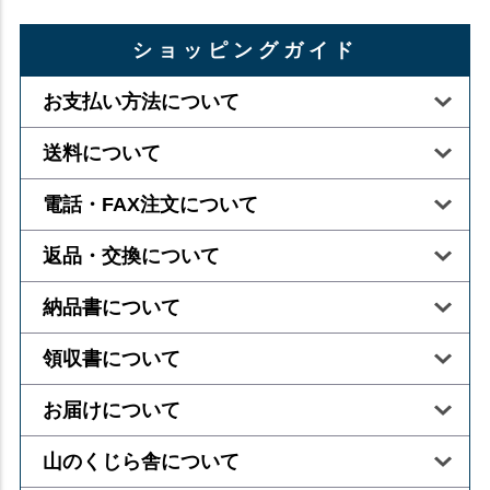
ショッピングガイド
お支払い方法について
送料について
電話・FAX注文について
返品・交換について
納品書について
領収書について
お届けについて
山のくじら舎について