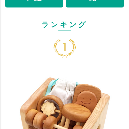
ランキング