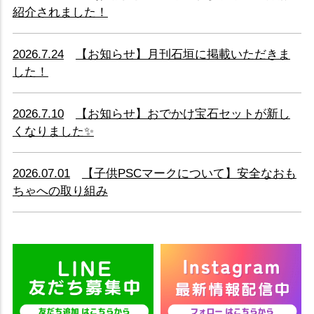
紹介されました！
2026.7.24
【お知らせ】月刊石垣に掲載いただきま
した！
2026.7.10
【お知らせ】おでかけ宝石セットが新し
くなりました✨
2026.07.01
【子供PSCマークについて】安全なおも
ちゃへの取り組み