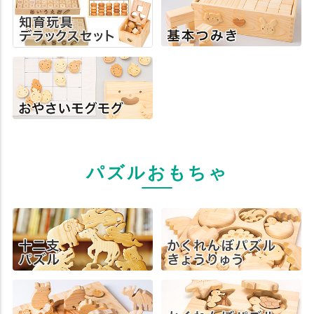
パズルおもちゃ