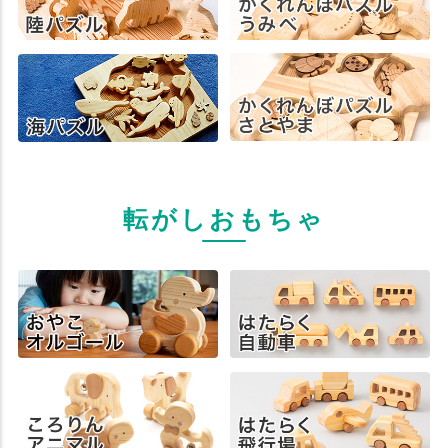
転がしおもちゃ