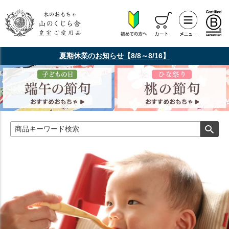
夏期休業のお知らせ【8/8～8/16】