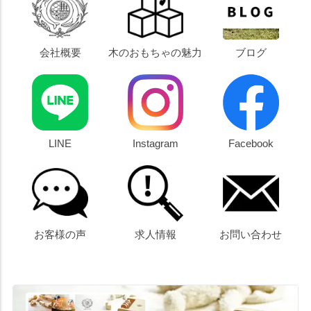
会社概要
木のおもちゃの魅力
ブログ
LINE
Instagram
Facebook
お客様の声
求人情報
お問い合わせ