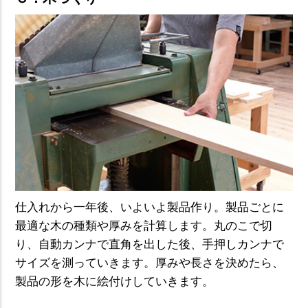
仕入れから一年後、いよいよ製品作り。製品ごとに
最適な木の種類や厚みを計算します。丸のこで切
り、自動カンナで直角を出した後、手押しカンナで
サイズを測っていきます。厚みや長さを決めたら、
製品の形を木に絵付けしていきます。