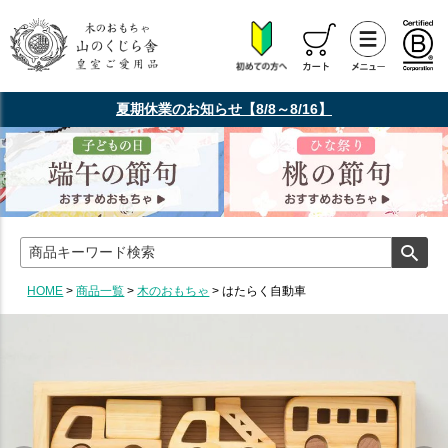
夏期休業のお知らせ【8/8～8/16】
HOME
商品一覧
木のおもちゃ
はたらく自動車