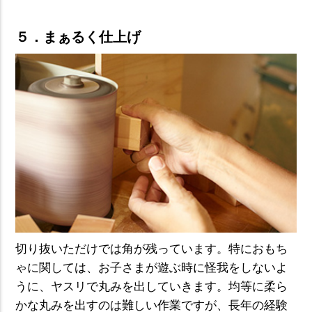
５．まぁるく仕上げ
切り抜いただけでは角が残っています。特におもち
ゃに関しては、お子さまが遊ぶ時に怪我をしないよ
うに、ヤスリで丸みを出していきます。均等に柔ら
かな丸みを出すのは難しい作業ですが、長年の経験