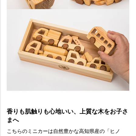
香りも肌触りも心地いい、上質な木をお子さ
まへ
こちらのミニカーは自然豊かな高知県産の「ヒノ