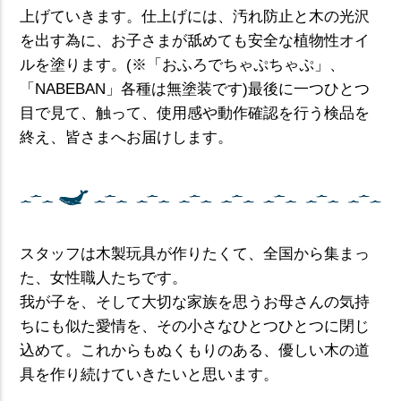
上げていきます。仕上げには、汚れ防止と木の光沢
を出す為に、お子さまが舐めても安全な植物性オイ
ルを塗ります。(※「おふろでちゃぷちゃぷ」、
「NABEBAN」各種は無塗装です)最後に一つひとつ
目で見て、触って、使用感や動作確認を行う検品を
終え、皆さまへお届けします。
スタッフは木製玩具が作りたくて、全国から集まっ
た、女性職人たちです。
我が子を、そして大切な家族を思うお母さんの気持
ちにも似た愛情を、その小さなひとつひとつに閉じ
込めて。これからもぬくもりのある、優しい木の道
具を作り続けていきたいと思います。