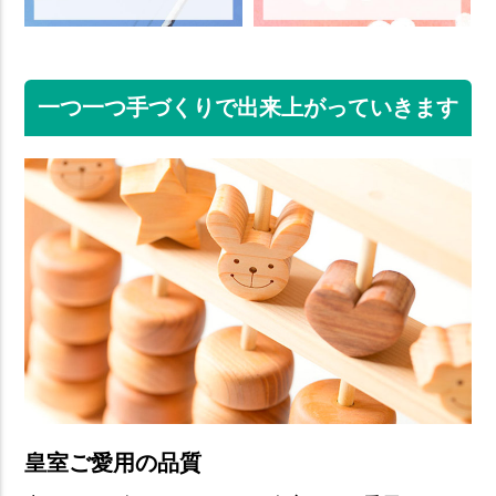
一つ一つ手づくりで出来上がっていきます
皇室ご愛用の品質