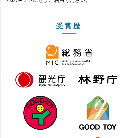
へのギフトにぜひご利用ください。
受賞歴