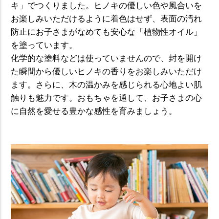
キ」でつくりました。ヒノキの優しい色や風合いを
お楽しみいただけるように着色はせず、表面の汚れ
防止にお子さまがなめても安心な「植物性オイル」
を塗っています。
化学的な塗料などは使っていませんので、封を開け
た瞬間から優しいヒノキの香りをお楽しみいただけ
ます。さらに、木の温かみを感じられる心地よい肌
触りも魅力です。おもちゃを通して、お子さまの心
に自然を愛せる豊かな感性を育みましょう。