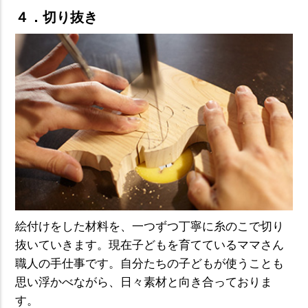
４．切り抜き
絵付けをした材料を、一つずつ丁寧に糸のこで切り
抜いていきます。現在子どもを育てているママさん
職人の手仕事です。自分たちの子どもが使うことも
思い浮かべながら、日々素材と向き合っておりま
す。