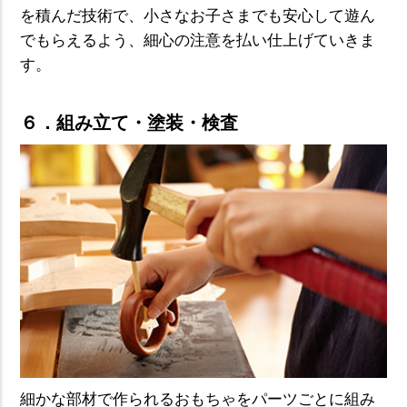
を積んだ技術で、小さなお子さまでも安心して遊ん
でもらえるよう、細心の注意を払い仕上げていきま
す。
６．組み立て・塗装・検査
細かな部材で作られるおもちゃをパーツごとに組み