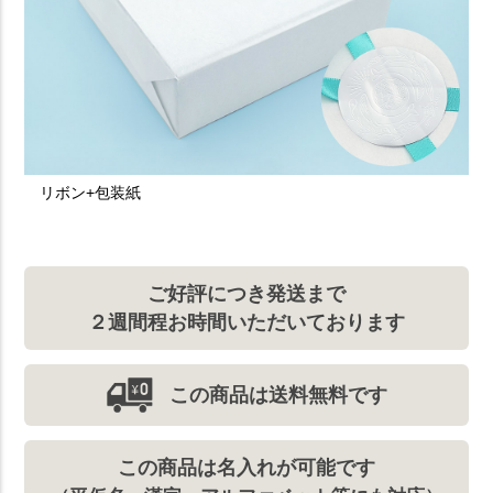
リボン+包装紙
ご好評につき発送まで
２週間程お時間いただいております
この商品は送料無料です
この商品は名入れが可能です