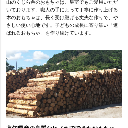
山のくじら舎のおもちゃは、皇室でもご愛用いただ
いております。職人の手によって丁寧に作り上げる
木のおもちゃは、長く受け継げる丈夫な作りで、や
さしい使い心地です。子どもの成長に寄り添い「選
ばれるおもちゃ」を作り続けています。