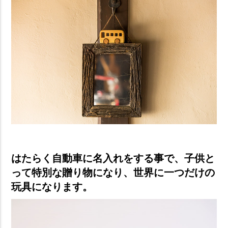
はたらく自動車に名入れをする事で、子供と
って特別な贈り物になり、世界に一つだけの
玩具になります。