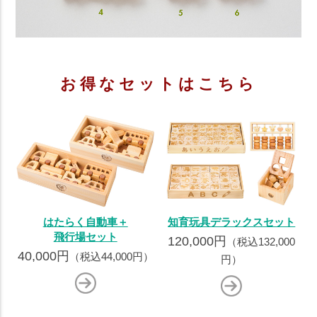
お得なセットはこちら
はたらく自動車＋
知育玩具デラックスセット
飛行場セット
120,000円
（税込132,000
40,000円
（税込44,000円）
円）