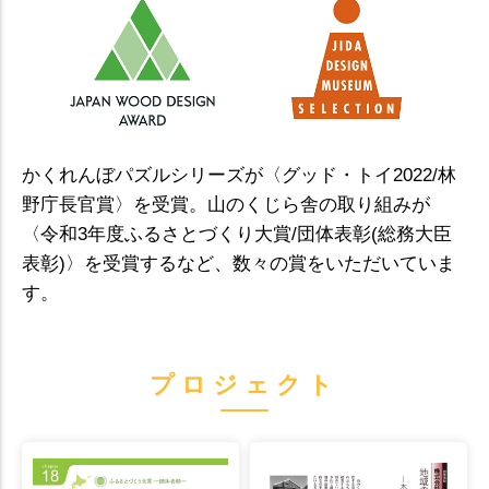
かくれんぼパズルシリーズが〈グッド・トイ2022/林
野庁長官賞〉を受賞。山のくじら舎の取り組みが
〈令和3年度ふるさとづくり大賞/団体表彰(総務大臣
表彰)〉を受賞するなど、数々の賞をいただいていま
す。
プロジェクト