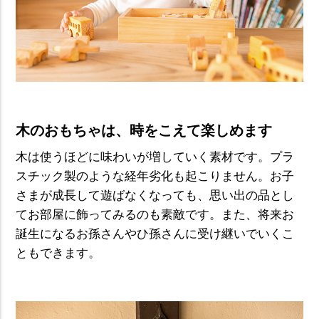
木のおもちゃは、時をこえて楽しめます
木は使うほどに味わいが増していく素材です。プラ
スチック製のような経年劣化も起こりません。お子
さまが成長して遊ばなくなっても、思い出の品とし
てお部屋に飾ってみるのも素敵です。また、将来お
誕生になるお孫さんやひ孫さんに受け継いでいくこ
ともできます。