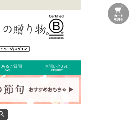
くあるご質問
お問い合わせ
FAQ
INQUIRY