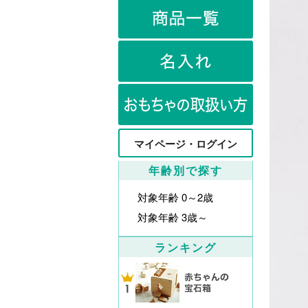
マイページ・ログイン
年齢別で探す
対象年齢 0～2歳
対象年齢 3歳～
ランキング