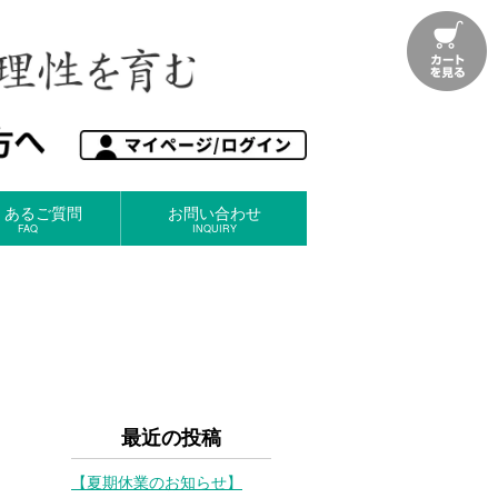
くあるご質問
お問い合わせ
FAQ
INQUIRY
最近の投稿
【夏期休業のお知らせ】