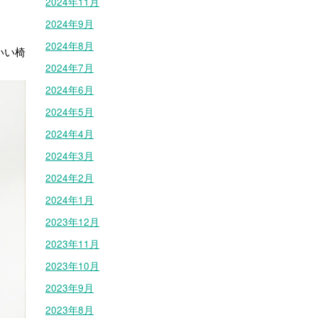
2024年11月
2024年9月
2024年8月
いい椅
2024年7月
2024年6月
2024年5月
2024年4月
2024年3月
2024年2月
2024年1月
2023年12月
2023年11月
2023年10月
2023年9月
2023年8月