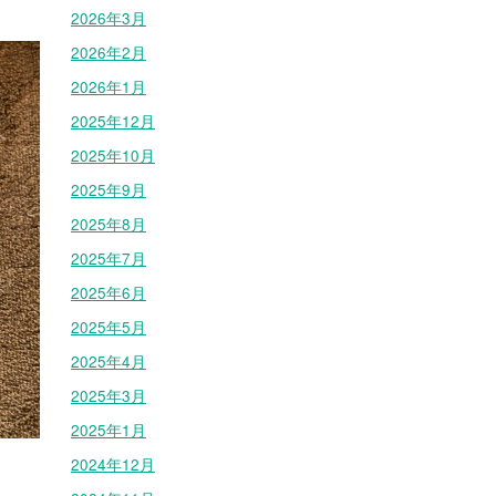
2026年3月
2026年2月
2026年1月
2025年12月
2025年10月
2025年9月
2025年8月
2025年7月
2025年6月
2025年5月
2025年4月
2025年3月
2025年1月
2024年12月