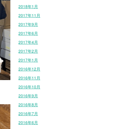
2018年1月
2017年11月
2017年9月
2017年6月
2017年4月
2017年2月
2017年1月
2016年12月
2016年11月
2016年10月
2016年9月
2016年8月
2016年7月
2016年6月