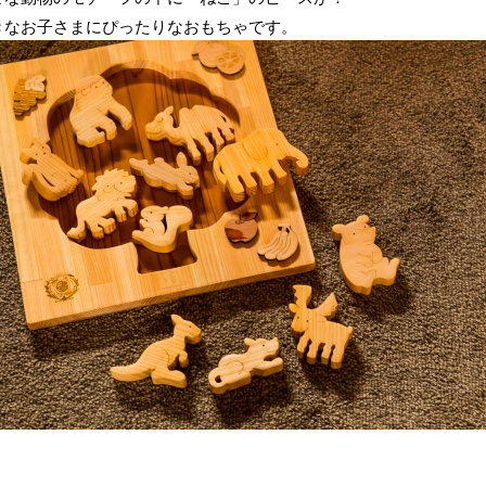
きなお子さまにぴったりなおもちゃです。