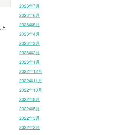
2023年7月
2023年6月
2023年5月
ると
2023年4月
2023年3月
2023年2月
2023年1月
2022年12月
2022年11月
2022年10月
2022年8月
2022年5月
2022年3月
2022年2月