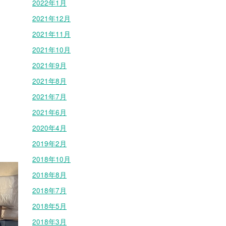
2022年1月
2021年12月
2021年11月
2021年10月
2021年9月
2021年8月
2021年7月
2021年6月
2020年4月
2019年2月
2018年10月
2018年8月
2018年7月
2018年5月
2018年3月