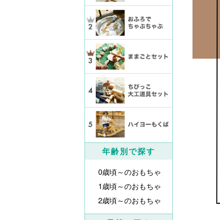
年齢別で探す
0歳頃～のおもちゃ
1歳頃～のおもちゃ
2歳頃～のおもちゃ