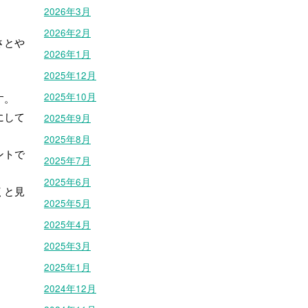
2026年3月
2026年2月
さとや
2026年1月
2025年12月
2025年10月
す。
にして
2025年9月
2025年8月
ントで
2025年7月
2025年6月
くと見
2025年5月
2025年4月
2025年3月
2025年1月
2024年12月