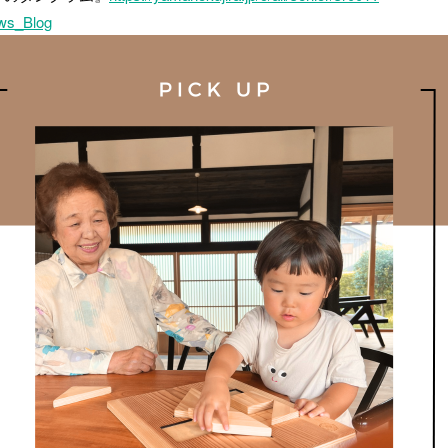
ws_Blog