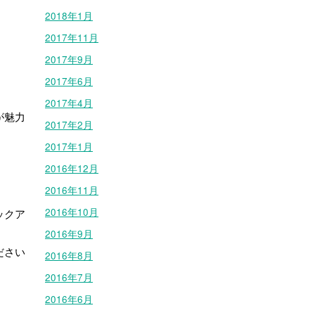
2018年1月
2017年11月
2017年9月
2017年6月
2017年4月
が魅力
2017年2月
2017年1月
2016年12月
2016年11月
2016年10月
ックア
2016年9月
ださい
2016年8月
2016年7月
2016年6月