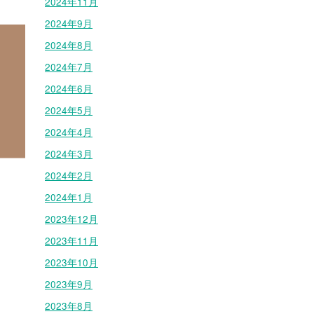
2024年11月
2024年9月
2024年8月
2024年7月
2024年6月
2024年5月
2024年4月
2024年3月
2024年2月
2024年1月
2023年12月
2023年11月
2023年10月
2023年9月
2023年8月