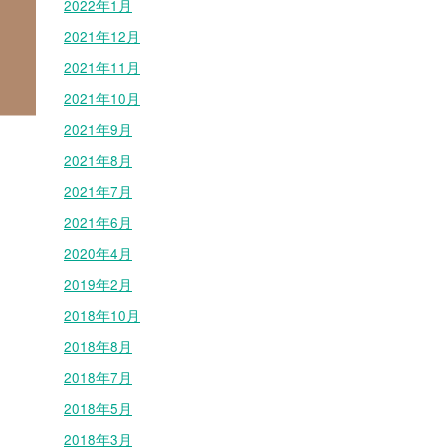
2022年1月
2021年12月
2021年11月
2021年10月
2021年9月
2021年8月
2021年7月
2021年6月
2020年4月
2019年2月
2018年10月
2018年8月
2018年7月
2018年5月
2018年3月