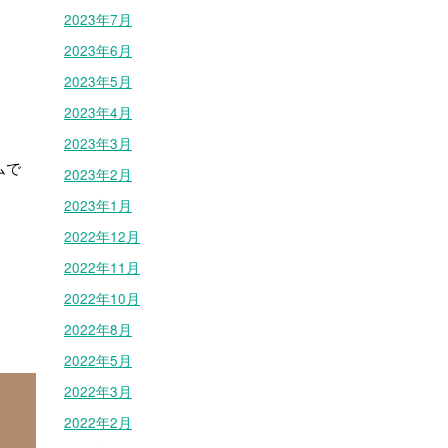
2023年7月
2023年6月
2023年5月
2023年4月
2023年3月
ムで
2023年2月
2023年1月
2022年12月
2022年11月
2022年10月
2022年8月
2022年5月
2022年3月
2022年2月