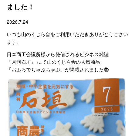
ました！
2026.7.24
いつも山のくじら舎をご利用いただきありがとうござい
ます。
日本商工会議所様から発信されるビジネス雑誌
『月刊石垣』 にて山のくじら舎の人気商品
「おふろでちゃぷちゃぷ」が掲載されました📚