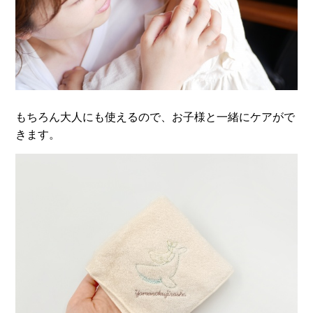
もちろん大人にも使えるので、お子様と一緒にケアがで
きます。