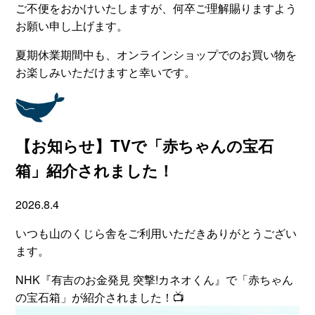
ご不便をおかけいたしますが、何卒ご理解賜りますよう
お願い申し上げます。
夏期休業期間中も、オンラインショップでのお買い物を
お楽しみいただけますと幸いです。
【お知らせ】TVで「赤ちゃんの宝石
箱」紹介されました！
2026.8.4
いつも山のくじら舎をご利用いただきありがとうござい
ます。
NHK『有吉のお金発見 突撃!カネオくん』で「赤ちゃん
の宝石箱」が紹介されました！📺