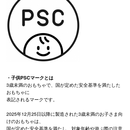
・子供PSCマークとは
3歳未満のおもちゃで、国が定めた安全基準を満たした
おもちゃに
表記されるマークです。
2025年12月25日以降に製造された3歳未満のお子さま向
けのおもちゃは、
国が定めた安全基準を満たし、対象年齢や遊ぶ際の注意