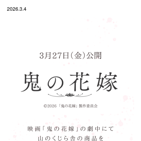
2026.3.4