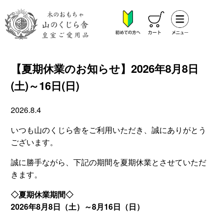
【夏期休業のお知らせ】2026年8月8日
(土)～16日(日)
2026.8.4
いつも山のくじら舎をご利用いただき、誠にありがとう
ございます。
誠に勝手ながら、下記の期間を夏期休業とさせていただ
きます。
◇夏期休業期間◇
2026年8月8日（土）～8月16日（日）