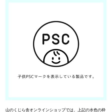
山のくじら舎オンラインショップでは、上記の水色の枠