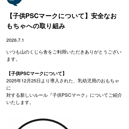
【子供PSCマークについて】安全なお
もちゃへの取り組み
2026.7.1
いつも山のくじら舎をご利用いただきありがとうござい
ます。
【子供PSCマークについて】
2025年12月25日より導入された、乳幼児用のおもちゃ
に
対する新しいルール『子供PSCマーク』についてご紹介
いたします。