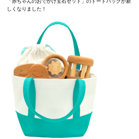
「赤ちゃんのおでかけ宝石セット」のトートバッグが新
しくなりました！