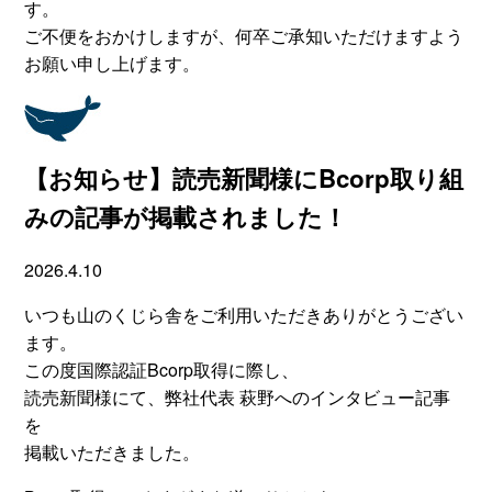
す。
ご不便をおかけしますが、何卒ご承知いただけますよう
お願い申し上げます。
【お知らせ】読売新聞様にBcorp取り組
みの記事が掲載されました！
2026.4.10
いつも山のくじら舎をご利用いただきありがとうござい
ます。
この度国際認証Bcorp取得に際し、
読売新聞様にて、弊社代表 萩野へのインタビュー記事
を
掲載いただきました。