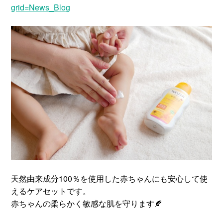
grid=News_Blog
天然由来成分100％を使用した赤ちゃんにも安心して使
えるケアセットです。
赤ちゃんの柔らかく敏感な肌を守ります🍂