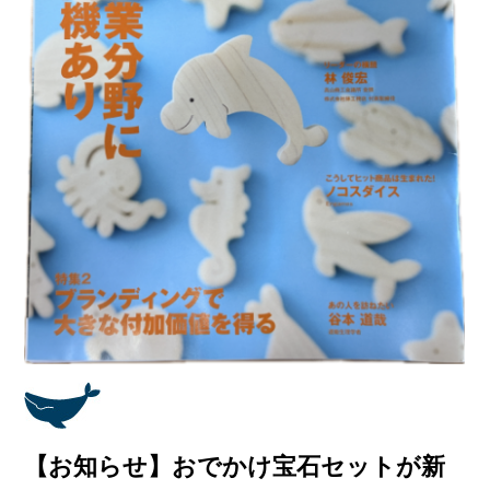
【お知らせ】おでかけ宝石セットが新