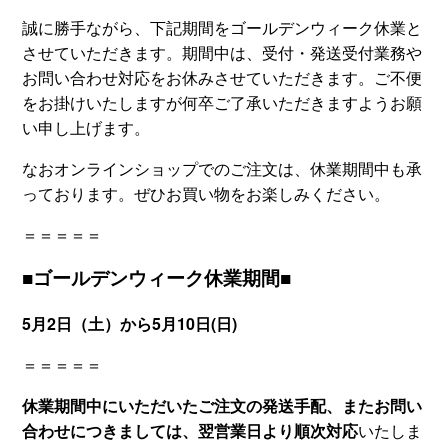
誠に勝手ながら、下記期間をゴールデンウィーク休業と
させていただきます。期間中は、受付・発送受付業務や
お問い合わせ対応をお休みさせていただきます。ご不便
をお掛けいたしますが何卒ご了承いただきますようお願
い申し上げます。
なおオンラインショップでのご注文は、休業期間中も承
っております。ぜひお買い物をお楽しみください。
＝＝＝＝＝
■ゴールデンウィーク休業期間■
5月2日（土）から5月10日(日)
＝＝＝＝＝
休業期間中にいただいたご注文の発送手配、またお問い
合わせにつきましては、翌営業日より順次対応
いたしま