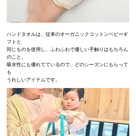
ハンドタオルは、従来のオーガニックコットンベビーギ
フトと
同じものを使用し、ふわふわで優しい手触りはもちろん
のこと、
吸水性にも優れてているので、どのシーズンにもらって
も
うれしいアイテムです。