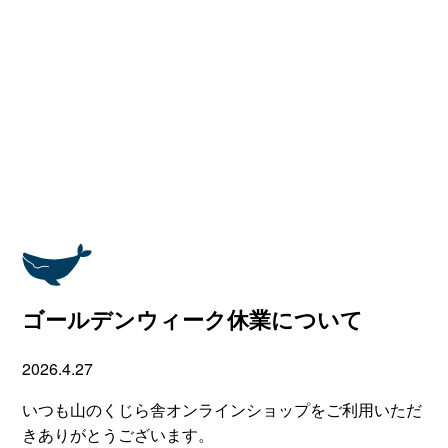
ゴールデンウィーク休業について
2026.4.27
いつも山のくじら舎オンラインショップをご利用いただ
きありがとうございます。