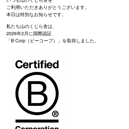
ご利用いただきありがとうございます。
本日は特別なお知らせです。
私たち山のくじら舎は、
2026年2月に国際認証
「B Corp（ビーコープ）」を取得しました。