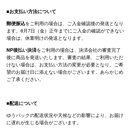
■お支払い方法について
郵便振込
をご利用の場合は、ご入金確認後の発送となり
ます。8月7日（金）正午までにご入金の確認ができない
場合は、休業明けの発送となります。
NP後払い決済
をご利用の場合は、決済会社の審査完了
後に商品を発送いたします。審査の結果、ご利用いただ
けない場合は、お支払い方法の変更が必要となり、ご希
望のお届け日に添えない場合がございます。あらかじめ
ご了承ください。
■配送について
ゆうパックの配送状況や天候などの影響により、お届け
に遅れが生じる場合がございます。