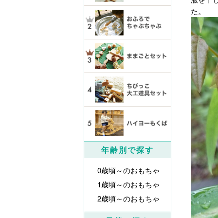
た。
年齢別で探す
0歳頃～のおもちゃ
1歳頃～のおもちゃ
2歳頃～のおもちゃ