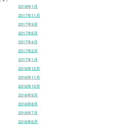
2018年1月
2017年11月
2017年9月
2017年6月
2017年4月
2017年2月
2017年1月
2016年12月
2016年11月
2016年10月
2016年9月
2016年8月
2016年7月
2016年6月