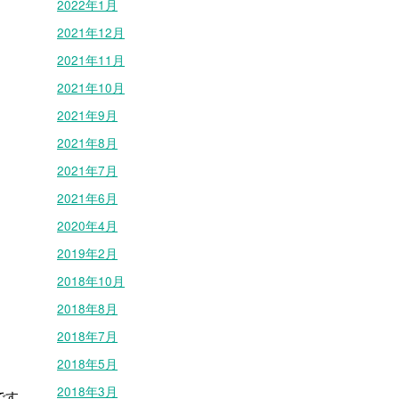
2022年1月
2021年12月
2021年11月
2021年10月
2021年9月
2021年8月
2021年7月
2021年6月
2020年4月
2019年2月
2018年10月
2018年8月
2018年7月
2018年5月
2018年3月
です。