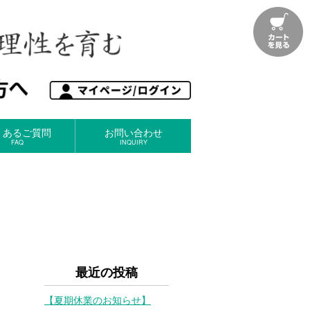
くあるご質問
お問い合わせ
FAQ
INQUIRY
最近の投稿
【夏期休業のお知らせ】