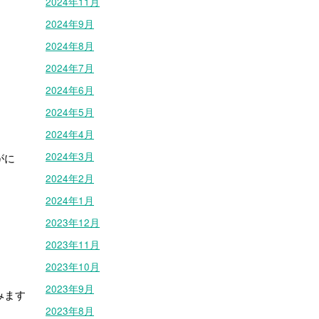
2024年11月
2024年9月
2024年8月
2024年7月
2024年6月
2024年5月
2024年4月
2024年3月
がに
2024年2月
2024年1月
2023年12月
2023年11月
2023年10月
2023年9月
みます
2023年8月