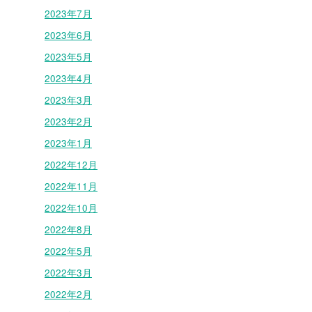
2023年7月
2023年6月
2023年5月
2023年4月
2023年3月
2023年2月
2023年1月
2022年12月
2022年11月
2022年10月
2022年8月
2022年5月
2022年3月
2022年2月