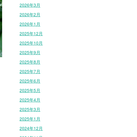
2026年3月
2026年2月
2026年1月
2025年12月
2025年10月
2025年9月
2025年8月
2025年7月
2025年6月
2025年5月
2025年4月
2025年3月
2025年1月
2024年12月