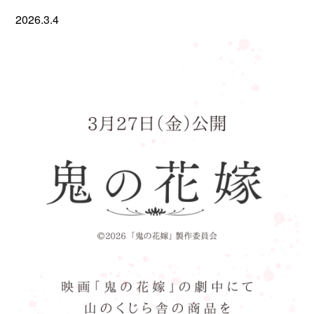
2026.3.4