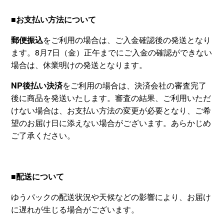
■お支払い方法について
郵便振込
をご利用の場合は、ご入金確認後の発送となり
ます。8月7日（金）正午までにご入金の確認ができない
場合は、休業明けの発送となります。
NP後払い決済
をご利用の場合は、決済会社の審査完了
後に商品を発送いたします。審査の結果、ご利用いただ
けない場合は、お支払い方法の変更が必要となり、ご希
望のお届け日に添えない場合がございます。あらかじめ
ご了承ください。
■配送について
ゆうパックの配送状況や天候などの影響により、お届け
に遅れが生じる場合がございます。