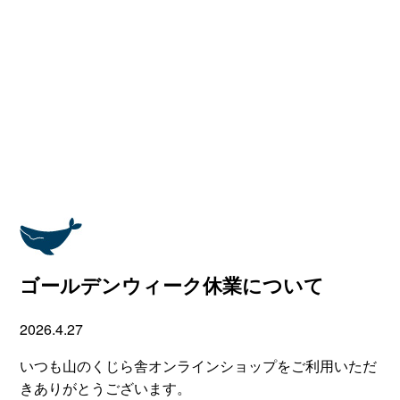
ゴールデンウィーク休業について
2026.4.27
いつも山のくじら舎オンラインショップをご利用いただ
きありがとうございます。