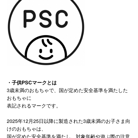
・子供PSCマークとは
3歳未満のおもちゃで、国が定めた安全基準を満たした
おもちゃに
表記されるマークです。
2025年12月25日以降に製造された3歳未満のお子さま向
けのおもちゃは、
国が定めた安全基準を満たし、対象年齢や遊ぶ際の注意