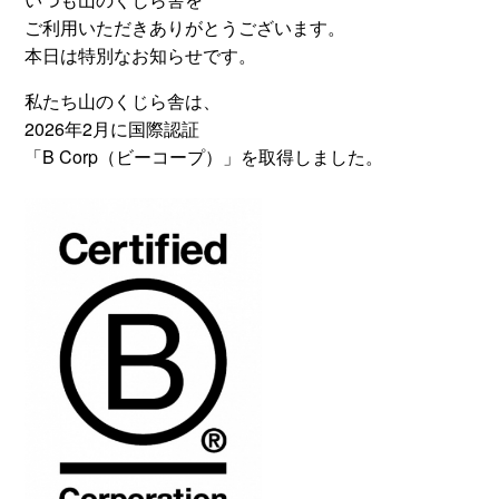
ご利用いただきありがとうございます。
本日は特別なお知らせです。
私たち山のくじら舎は、
2026年2月に国際認証
「B Corp（ビーコープ）」を取得しました。