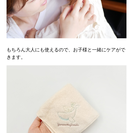
もちろん大人にも使えるので、お子様と一緒にケアがで
きます。