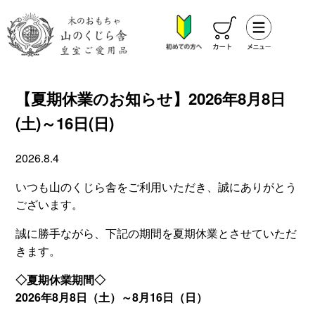
【夏期休業のお知らせ】2026年8月8日
(土)～16日(日)
2026.8.4
いつも山のくじら舎をご利用いただき、誠にありがとう
ございます。
誠に勝手ながら、下記の期間を夏期休業とさせていただ
きます。
◇夏期休業期間◇
2026年8月8日（土）～8月16日（日）