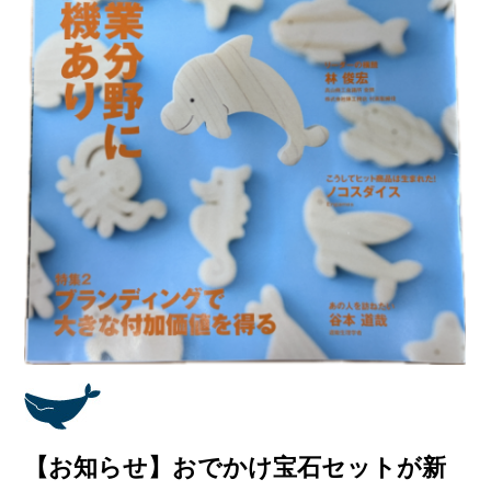
【お知らせ】おでかけ宝石セットが新