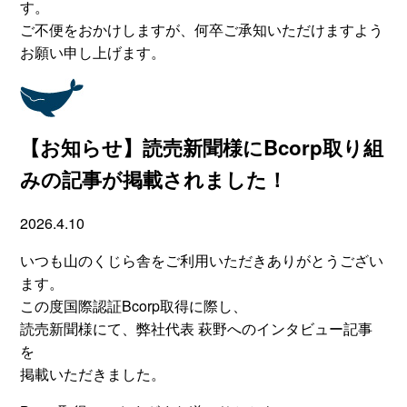
す。
ご不便をおかけしますが、何卒ご承知いただけますよう
お願い申し上げます。
【お知らせ】読売新聞様にBcorp取り組
みの記事が掲載されました！
2026.4.10
いつも山のくじら舎をご利用いただきありがとうござい
ます。
この度国際認証Bcorp取得に際し、
読売新聞様にて、弊社代表 萩野へのインタビュー記事
を
掲載いただきました。