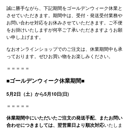
誠に勝手ながら、下記期間をゴールデンウィーク休業と
させていただきます。期間中は、受付・発送受付業務や
お問い合わせ対応をお休みさせていただきます。ご不便
をお掛けいたしますが何卒ご了承いただきますようお願
い申し上げます。
なおオンラインショップでのご注文は、休業期間中も承
っております。ぜひお買い物をお楽しみください。
＝＝＝＝＝
■ゴールデンウィーク休業期間■
5月2日（土）から5月10日(日)
＝＝＝＝＝
休業期間中にいただいたご注文の発送手配、またお問い
合わせにつきましては、翌営業日より順次対応
いたしま