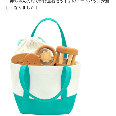
「赤ちゃんのおでかけ宝石セット」のトートバッグが新
しくなりました！