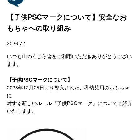
【子供PSCマークについて】安全なお
もちゃへの取り組み
2026.7.1
いつも山のくじら舎をご利用いただきありがとうござい
ます。
【子供PSCマークについて】
2025年12月25日より導入された、乳幼児用のおもちゃ
に
対する新しいルール『子供PSCマーク』についてご紹介
いたします。