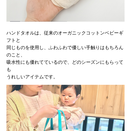
ハンドタオルは、従来のオーガニックコットンベビーギ
フトと
同じものを使用し、ふわふわで優しい手触りはもちろん
のこと、
吸水性にも優れてているので、どのシーズンにもらって
も
うれしいアイテムです。