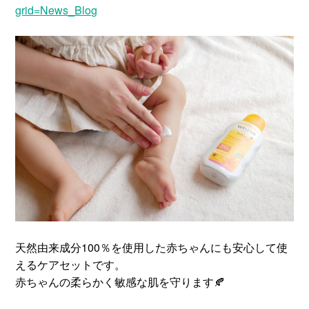
grid=News_Blog
天然由来成分100％を使用した赤ちゃんにも安心して使
えるケアセットです。
赤ちゃんの柔らかく敏感な肌を守ります🍂