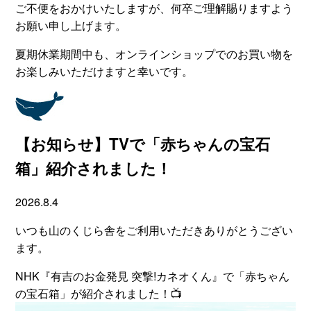
ご不便をおかけいたしますが、何卒ご理解賜りますよう
お願い申し上げます。
夏期休業期間中も、オンラインショップでのお買い物を
お楽しみいただけますと幸いです。
【お知らせ】TVで「赤ちゃんの宝石
箱」紹介されました！
2026.8.4
いつも山のくじら舎をご利用いただきありがとうござい
ます。
NHK『有吉のお金発見 突撃!カネオくん』で「赤ちゃん
の宝石箱」が紹介されました！📺