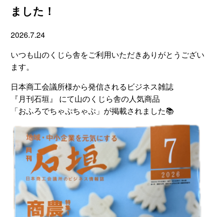
ました！
2026.7.24
いつも山のくじら舎をご利用いただきありがとうござい
ます。
日本商工会議所様から発信されるビジネス雑誌
『月刊石垣』 にて山のくじら舎の人気商品
「おふろでちゃぷちゃぷ」が掲載されました📚