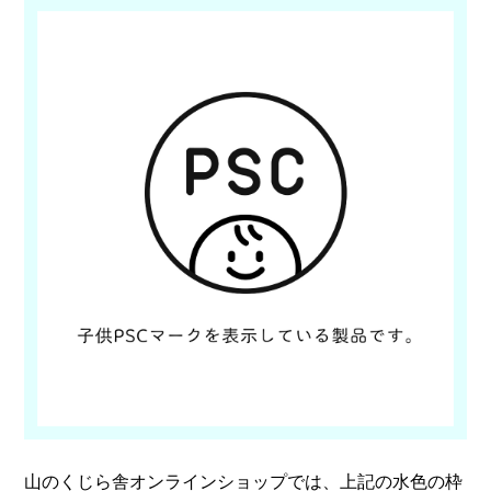
山のくじら舎オンラインショップでは、上記の水色の枠