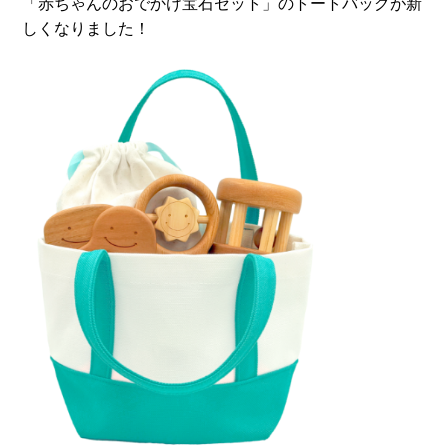
「赤ちゃんのおでかけ宝石セット」のトートバッグが新
しくなりました！