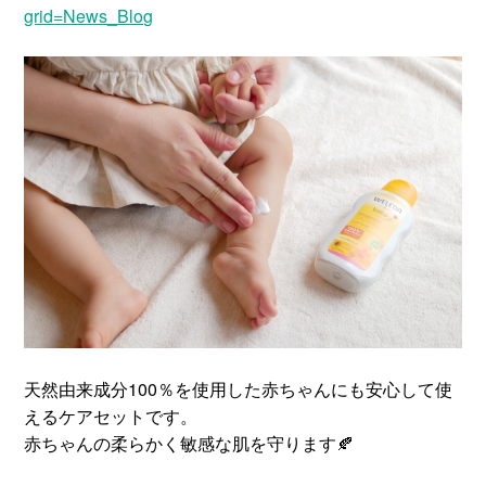
grid=News_Blog
天然由来成分100％を使用した赤ちゃんにも安心して使
えるケアセットです。
赤ちゃんの柔らかく敏感な肌を守ります🍂