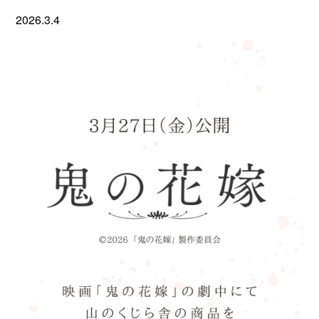
2026.3.4