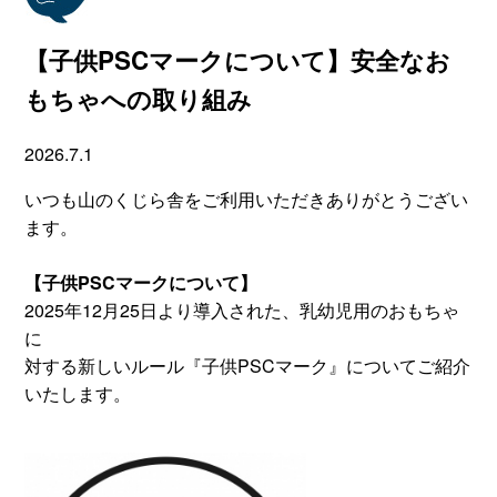
【子供PSCマークについて】安全なお
もちゃへの取り組み
2026.7.1
いつも山のくじら舎をご利用いただきありがとうござい
ます。
【子供PSCマークについて】
2025年12月25日より導入された、乳幼児用のおもちゃ
に
対する新しいルール『子供PSCマーク』についてご紹介
いたします。