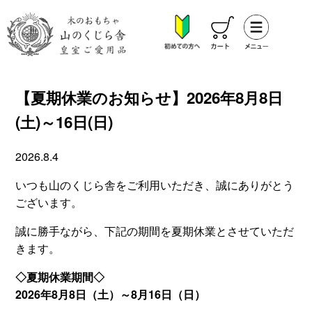
【夏期休業のお知らせ】2026年8月8日
(土)～16日(日)
2026.8.4
いつも山のくじら舎をご利用いただき、誠にありがとう
ございます。
誠に勝手ながら、下記の期間を夏期休業とさせていただ
きます。
◇夏期休業期間◇
2026年8月8日（土）～8月16日（日）