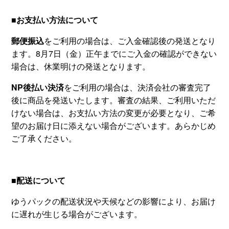
■お支払い方法について
郵便振込
をご利用の場合は、ご入金確認後の発送となり
ます。8月7日（金）正午までにご入金の確認ができない
場合は、休業明けの発送となります。
NP後払い決済
をご利用の場合は、決済会社の審査完了
後に商品を発送いたします。審査の結果、ご利用いただ
けない場合は、お支払い方法の変更が必要となり、ご希
望のお届け日に添えない場合がございます。あらかじめ
ご了承ください。
■配送について
ゆうパックの配送状況や天候などの影響により、お届け
に遅れが生じる場合がございます。