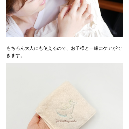
もちろん大人にも使えるので、お子様と一緒にケアがで
きます。