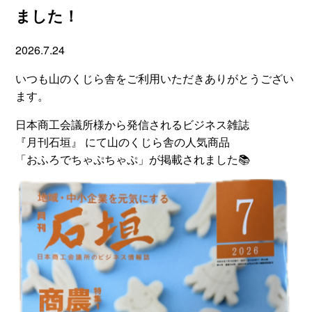
ました！
2026.7.24
いつも山のくじら舎をご利用いただきありがとうござい
ます。
日本商工会議所様から発信されるビジネス雑誌
『月刊石垣』 にて山のくじら舎の人気商品
「おふろでちゃぷちゃぷ」が掲載されました📚