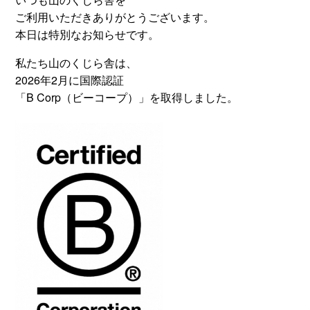
ご利用いただきありがとうございます。
本日は特別なお知らせです。
私たち山のくじら舎は、
2026年2月に国際認証
「B Corp（ビーコープ）」を取得しました。