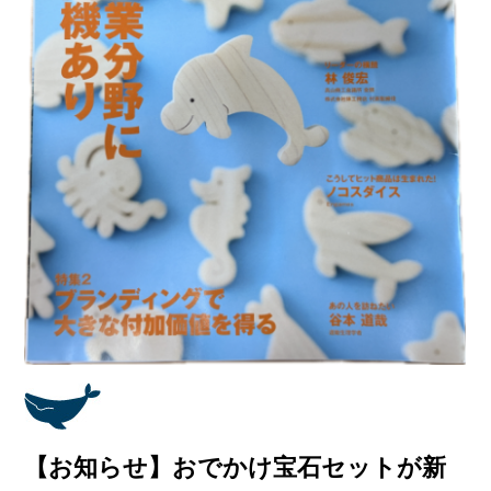
【お知らせ】おでかけ宝石セットが新