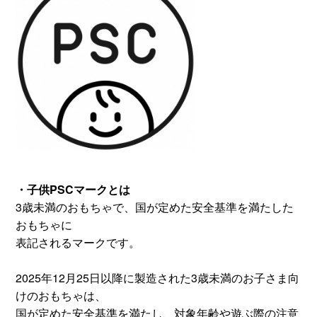
・子供PSCマークとは
3歳未満のおもちゃで、国が定めた安全基準を満たした
おもちゃに
表記されるマークです。
2025年12月25日以降に製造された3歳未満のお子さま向
けのおもちゃは、
国が定めた安全基準を満たし、対象年齢や遊ぶ際の注意