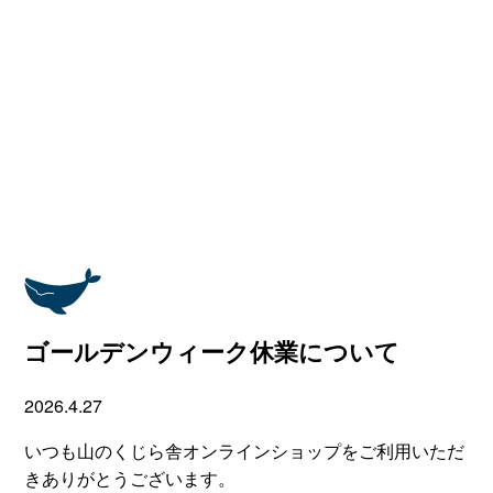
ゴールデンウィーク休業について
2026.4.27
いつも山のくじら舎オンラインショップをご利用いただ
きありがとうございます。