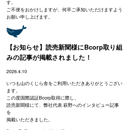
す。
ご不便をおかけしますが、何卒ご承知いただけますよう
お願い申し上げます。
【お知らせ】読売新聞様にBcorp取り組
みの記事が掲載されました！
2026.4.10
いつも山のくじら舎をご利用いただきありがとうござい
ます。
この度国際認証Bcorp取得に際し、
読売新聞様にて、弊社代表 萩野へのインタビュー記事
を
掲載いただきました。