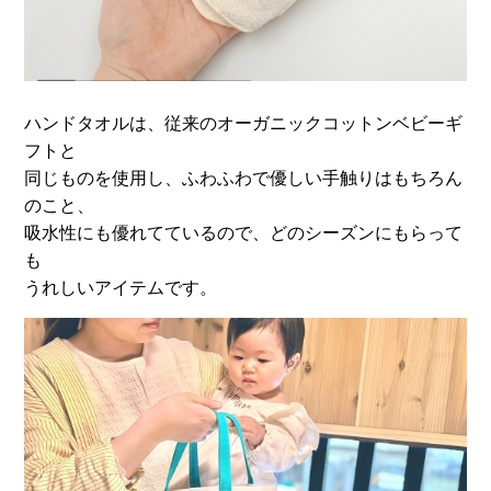
ハンドタオルは、従来のオーガニックコットンベビーギ
フトと
同じものを使用し、ふわふわで優しい手触りはもちろん
のこと、
吸水性にも優れてているので、どのシーズンにもらって
も
うれしいアイテムです。