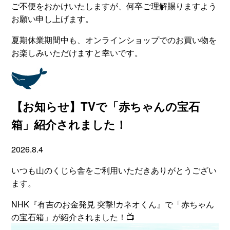
ご不便をおかけいたしますが、何卒ご理解賜りますよう
お願い申し上げます。
夏期休業期間中も、オンラインショップでのお買い物を
お楽しみいただけますと幸いです。
【お知らせ】TVで「赤ちゃんの宝石
箱」紹介されました！
2026.8.4
いつも山のくじら舎をご利用いただきありがとうござい
ます。
NHK『有吉のお金発見 突撃!カネオくん』で「赤ちゃん
の宝石箱」が紹介されました！📺