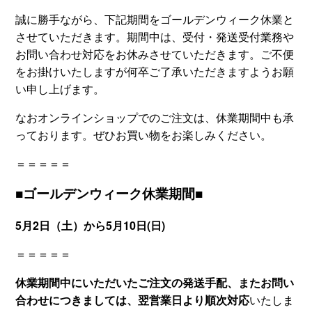
誠に勝手ながら、下記期間をゴールデンウィーク休業と
させていただきます。期間中は、受付・発送受付業務や
お問い合わせ対応をお休みさせていただきます。ご不便
をお掛けいたしますが何卒ご了承いただきますようお願
い申し上げます。
なおオンラインショップでのご注文は、休業期間中も承
っております。ぜひお買い物をお楽しみください。
＝＝＝＝＝
■ゴールデンウィーク休業期間■
5月2日（土）から5月10日(日)
＝＝＝＝＝
休業期間中にいただいたご注文の発送手配、またお問い
合わせにつきましては、翌営業日より順次対応
いたしま