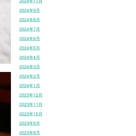
2024年11月
2024年9月
2024年8月
2024年7月
2024年6月
2024年5月
2024年4月
2024年3月
2024年2月
2024年1月
2023年12月
2023年11月
2023年10月
2023年9月
2023年8月