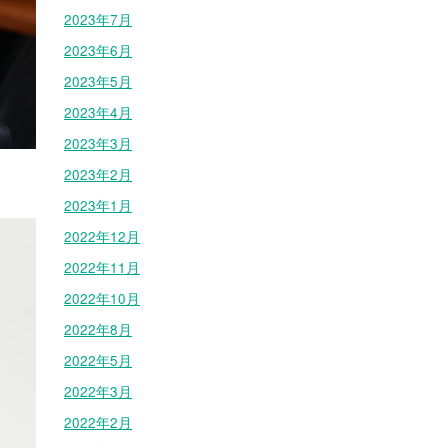
2023年7月
2023年6月
2023年5月
2023年4月
2023年3月
2023年2月
2023年1月
2022年12月
2022年11月
2022年10月
2022年8月
2022年5月
2022年3月
2022年2月