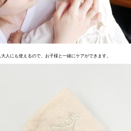
ん大人にも使えるので、お子様と一緒にケアができます。