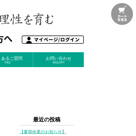
くあるご質問
お問い合わせ
FAQ
INQUIRY
最近の投稿
【夏期休業のお知らせ】