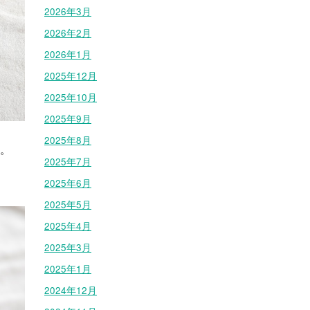
2026年3月
2026年2月
2026年1月
2025年12月
2025年10月
2025年9月
2025年8月
す。
2025年7月
2025年6月
2025年5月
2025年4月
2025年3月
2025年1月
2024年12月