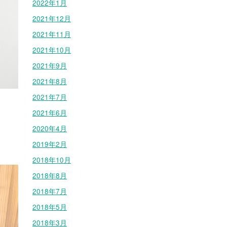
2022年1月
2021年12月
2021年11月
2021年10月
2021年9月
2021年8月
2021年7月
2021年6月
2020年4月
2019年2月
2018年10月
2018年8月
2018年7月
2018年5月
2018年3月