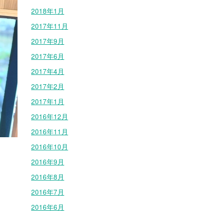
2018年1月
2017年11月
2017年9月
2017年6月
2017年4月
2017年2月
2017年1月
2016年12月
2016年11月
2016年10月
2016年9月
2016年8月
2016年7月
2016年6月