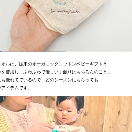
タオルは、従来のオーガニックコットンベビーギフトと
のを使用し、ふわふわで優しい手触りはもちろんのこと、
にも優れてているので、どのシーズンにもらっても
いアイテムです。