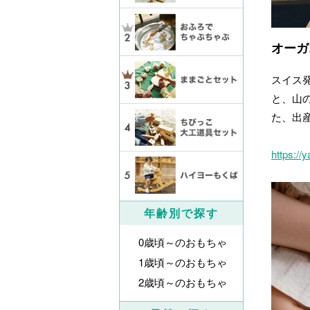
オーガ
スイス
と、山
た、出
https://
年齢別で探す
0歳頃～のおもちゃ
1歳頃～のおもちゃ
2歳頃～のおもちゃ