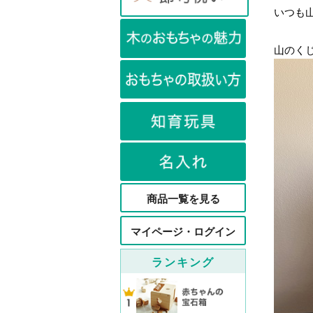
いつも
山のく
商品一覧を見る
マイページ・ログイン
ランキング