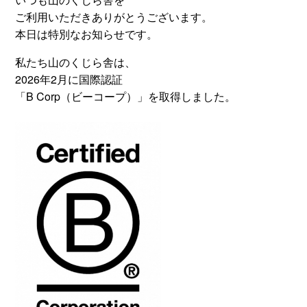
ご利用いただきありがとうございます。
本日は特別なお知らせです。
私たち山のくじら舎は、
2026年2月に国際認証
「B Corp（ビーコープ）」を取得しました。