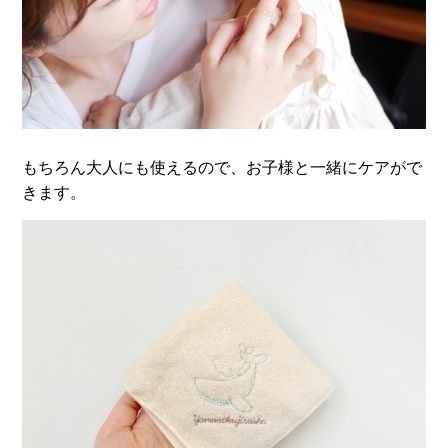
もちろん大人にも使えるので、お子様と一緒にケアがで
きます。