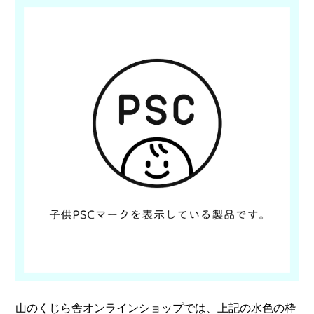
山のくじら舎オンラインショップでは、上記の水色の枠