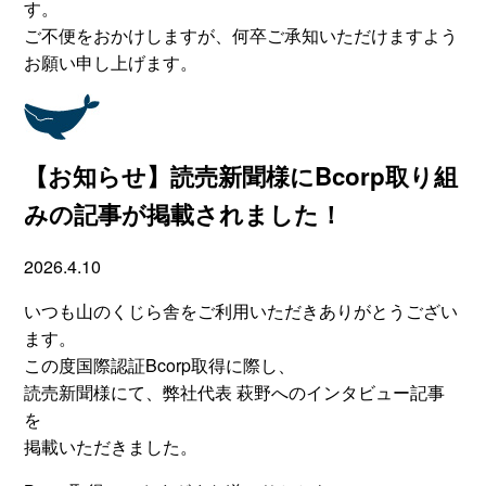
す。
ご不便をおかけしますが、何卒ご承知いただけますよう
お願い申し上げます。
【お知らせ】読売新聞様にBcorp取り組
みの記事が掲載されました！
2026.4.10
いつも山のくじら舎をご利用いただきありがとうござい
ます。
この度国際認証Bcorp取得に際し、
読売新聞様にて、弊社代表 萩野へのインタビュー記事
を
掲載いただきました。