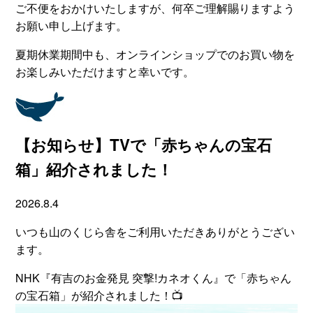
ご不便をおかけいたしますが、何卒ご理解賜りますよう
お願い申し上げます。
夏期休業期間中も、オンラインショップでのお買い物を
お楽しみいただけますと幸いです。
【お知らせ】TVで「赤ちゃんの宝石
箱」紹介されました！
2026.8.4
いつも山のくじら舎をご利用いただきありがとうござい
ます。
NHK『有吉のお金発見 突撃!カネオくん』で「赤ちゃん
の宝石箱」が紹介されました！📺