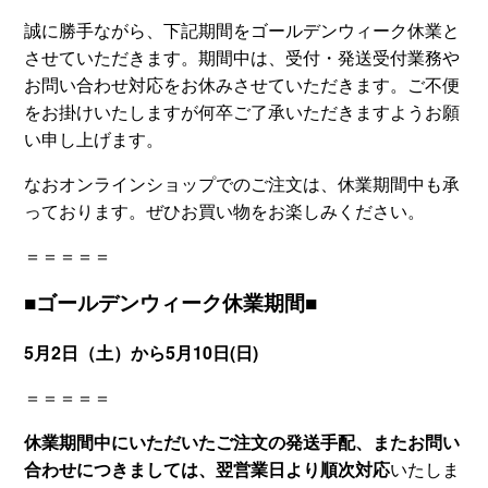
誠に勝手ながら、下記期間をゴールデンウィーク休業と
させていただきます。期間中は、受付・発送受付業務や
お問い合わせ対応をお休みさせていただきます。ご不便
をお掛けいたしますが何卒ご了承いただきますようお願
い申し上げます。
なおオンラインショップでのご注文は、休業期間中も承
っております。ぜひお買い物をお楽しみください。
＝＝＝＝＝
■ゴールデンウィーク休業期間■
5月2日（土）から5月10日(日)
＝＝＝＝＝
休業期間中にいただいたご注文の発送手配、またお問い
合わせにつきましては、翌営業日より順次対応
いたしま