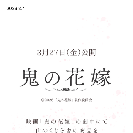
2026.3.4