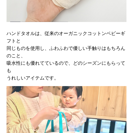
ハンドタオルは、従来のオーガニックコットンベビーギ
フトと
同じものを使用し、ふわふわで優しい手触りはもちろん
のこと、
吸水性にも優れてているので、どのシーズンにもらって
も
うれしいアイテムです。