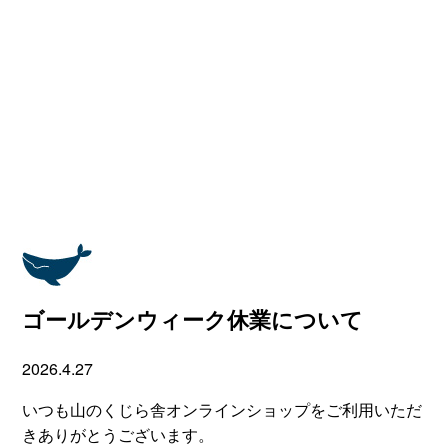
ゴールデンウィーク休業について
2026.4.27
いつも山のくじら舎オンラインショップをご利用いただ
きありがとうございます。