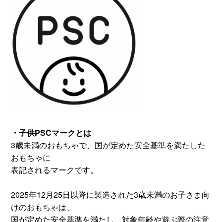
・子供PSCマークとは
3歳未満のおもちゃで、国が定めた安全基準を満たした
おもちゃに
表記されるマークです。
2025年12月25日以降に製造された3歳未満のお子さま向
けのおもちゃは、
国が定めた安全基準を満たし、対象年齢や遊ぶ際の注意