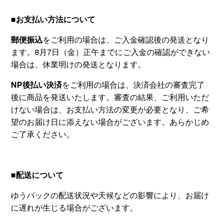
■お支払い方法について
郵便振込
をご利用の場合は、ご入金確認後の発送となり
ます。8月7日（金）正午までにご入金の確認ができない
場合は、休業明けの発送となります。
NP後払い決済
をご利用の場合は、決済会社の審査完了
後に商品を発送いたします。審査の結果、ご利用いただ
けない場合は、お支払い方法の変更が必要となり、ご希
望のお届け日に添えない場合がございます。あらかじめ
ご了承ください。
■配送について
ゆうパックの配送状況や天候などの影響により、お届け
に遅れが生じる場合がございます。