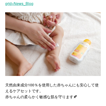
grid=News_Blog
天然由来成分100％を使用した赤ちゃんにも安心して使
えるケアセットです。
赤ちゃんの柔らかく敏感な肌を守ります🍂