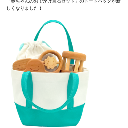
「赤ちゃんのおでかけ宝石セット」のトートバッグが新
しくなりました！