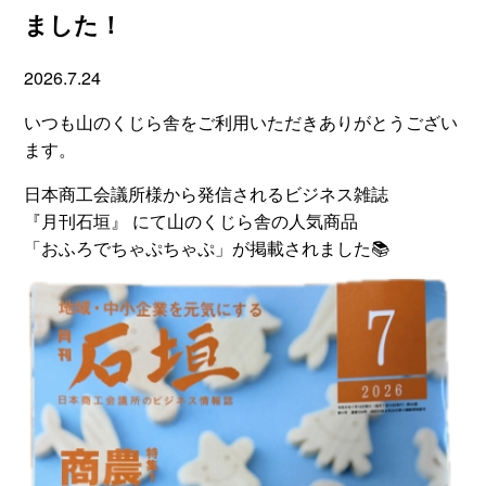
ました！
2026.7.24
いつも山のくじら舎をご利用いただきありがとうござい
ます。
日本商工会議所様から発信されるビジネス雑誌
『月刊石垣』 にて山のくじら舎の人気商品
「おふろでちゃぷちゃぷ」が掲載されました📚