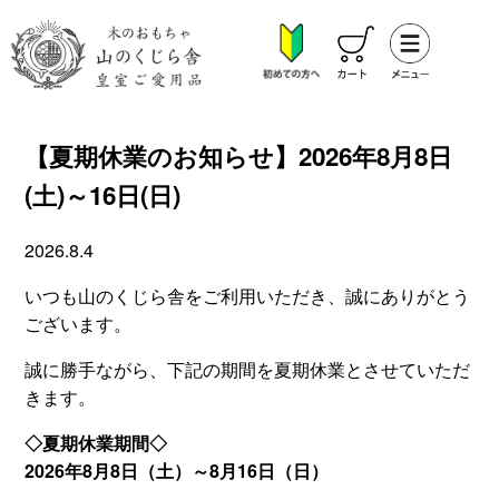
【夏期休業のお知らせ】2026年8月8日
(土)～16日(日)
2026.8.4
いつも山のくじら舎をご利用いただき、誠にありがとう
ございます。
誠に勝手ながら、下記の期間を夏期休業とさせていただ
きます。
◇夏期休業期間◇
2026年8月8日（土）～8月16日（日）