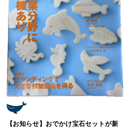
【お知らせ】おでかけ宝石セットが新