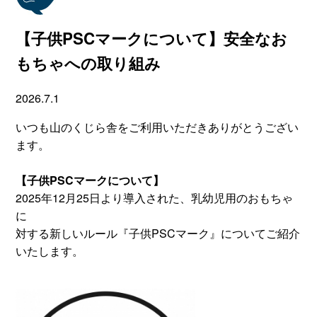
【子供PSCマークについて】安全なお
もちゃへの取り組み
2026.7.1
いつも山のくじら舎をご利用いただきありがとうござい
ます。
【子供PSCマークについて】
2025年12月25日より導入された、乳幼児用のおもちゃ
に
対する新しいルール『子供PSCマーク』についてご紹介
いたします。