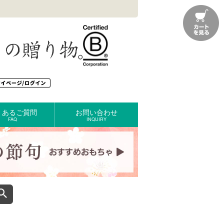
くあるご質問
お問い合わせ
FAQ
INQUIRY