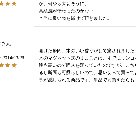
が、何やら大切そうに。

高級感が伝わったのかな‥

本当に良い物を届けて頂きました。
者
開けた瞬間、木のいい香りがして癒されました！
2014/03/29
木のマグネット式のままごとは、すでにリンゴ
段も高いので購入を迷っていたのですが、こち
るし断面も可愛らしいので、思い切って買って
事が感じられる商品です。単品でも買えたらも