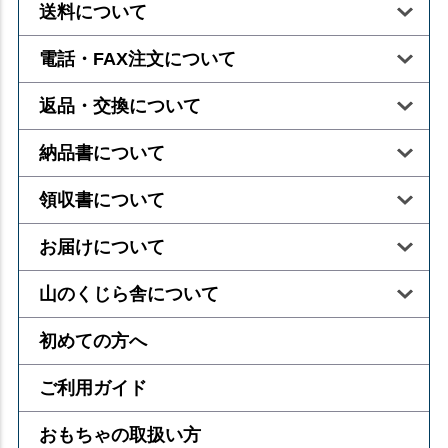
送料について
電話・FAX注文について
返品・交換について
納品書について
領収書について
お届けについて
山のくじら舎について
初めての方へ
ご利用ガイド
おもちゃの取扱い方