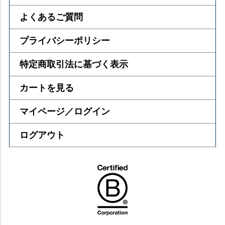
よくあるご質問
プライバシーポリシー
特定商取引法に基づく表示
カートを見る
マイページ／ログイン
ログアウト