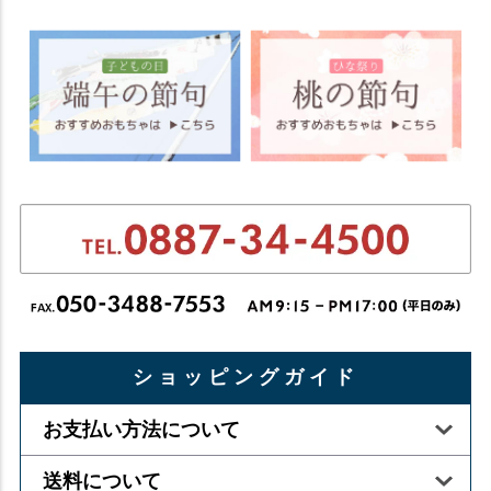
ショッピングガイド
お支払い方法について
送料について