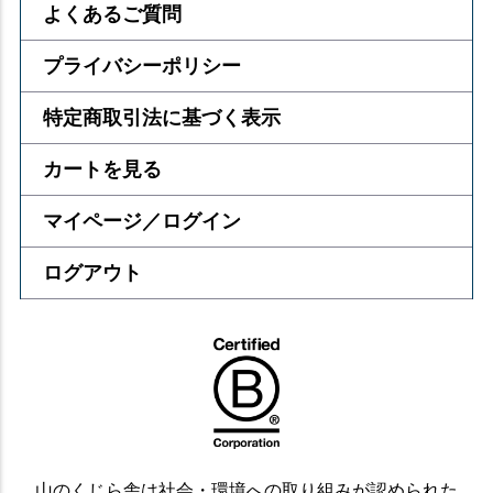
よくあるご質問
プライバシーポリシー
特定商取引法に基づく表示
カートを見る
マイページ／ログイン
ログアウト
山のくじら舎は社会・環境への取り組みが認められた