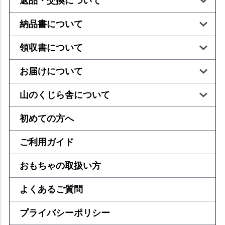
返品・交換について
納品書について
領収書について
お届けについて
山のくじら舎について
初めての方へ
ご利用ガイド
おもちゃの取扱い方
よくあるご質問
プライバシーポリシー