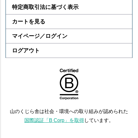
特定商取引法に基づく表示
カートを見る
マイページ／ログイン
ログアウト
山のくじら舎は社会・環境への取り組みが認められた
国際認証「B Corp」を取得
しています。