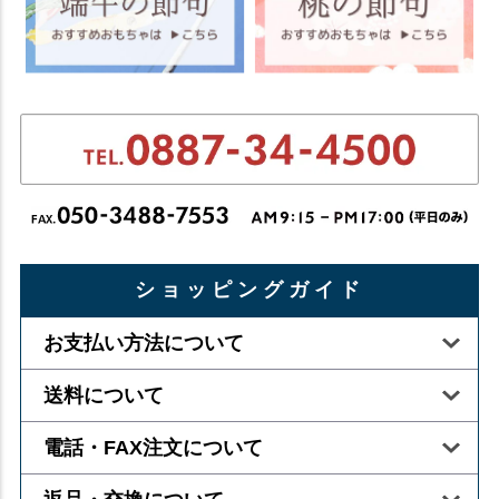
ショッピングガイド
お支払い方法について
送料について
電話・FAX注文について