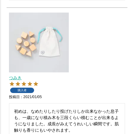
つみき
購入者
投稿日
2021/01/05
初めは、なめたりしたり投げたりしか出来なかった息子
も、一歳になり積み木を三段くらい積むことが出来るよ
うになりました。成長がみえてうれいしい瞬間です。肌
触りも香りにもいやされます。