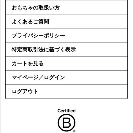
おもちゃの取扱い方
よくあるご質問
プライバシーポリシー
特定商取引法に基づく表示
カートを見る
マイページ／ログイン
ログアウト