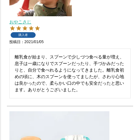
おやこさじ
購入者
投稿日
2021/01/05
離乳食が始まり、スプーンで少しづつ食べる量が増え、
息子は一歳になりでスプーンだったり、手づかみだった
りと、自分で食べれるようになってきました。離乳食初
めの頃に、木のスプーンを使ってましたが、さわり心地
は良かったので、柔らかい口の中でも安全だったと思い
ます。ありがとうございました。