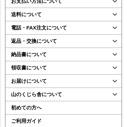
お支払い方法について
送料について
電話・FAX注文について
返品・交換について
納品書について
領収書について
お届けについて
山のくじら舎について
初めての方へ
ご利用ガイド