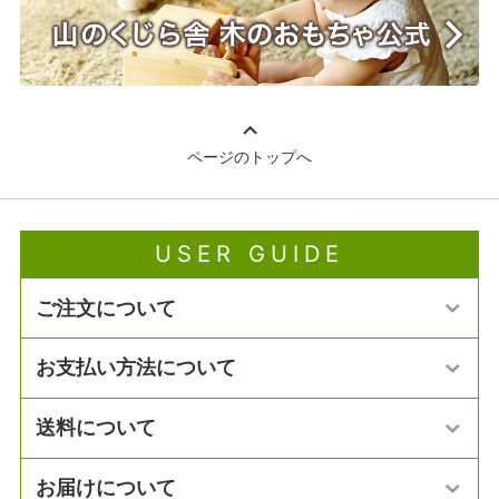
ページのトップへ
USER GUIDE
ご注文について
お支払い方法について
送料について
お届けについて