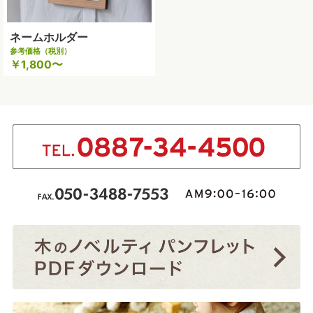
ネームホルダー
参考価格（税別）
￥1,800〜