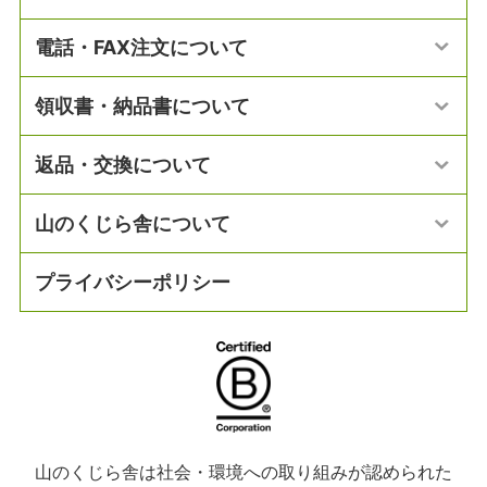
電話・FAX注文について
領収書・納品書について
返品・交換について
山のくじら舎について
プライバシーポリシー
山のくじら舎は社会・環境への取り組みが認められた