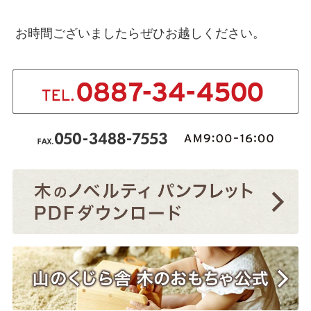
お時間ございましたらぜひお越しください。