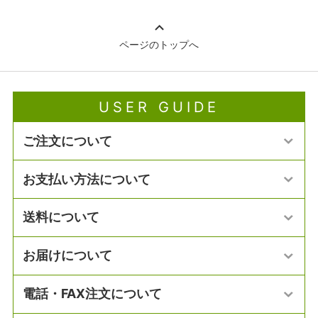
ページのトップへ
USER GUIDE
ご注文について
お支払い方法について
送料について
お届けについて
電話・FAX注文について