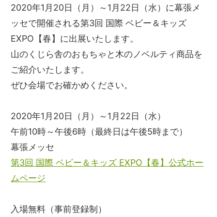
2020年1月20日（月）～1月22日（水）に幕張メ
ッセで開催される第3回 国際 ベビー＆キッズ
EXPO【春】に出展いたします。
山のくじら舎のおもちゃと木のノベルティ商品を
ご紹介いたします。
ぜひ会場でお確かめください。
2020年1月20日（月）～1月22日（水）
午前10時～午後6時（最終日は午後5時まで）
幕張メッセ
第3回 国際 ベビー＆キッズ EXPO【春】公式ホー
ムページ
入場無料（事前登録制）