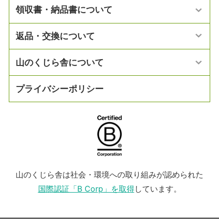
領収書・納品書について
返品・交換について
山のくじら舎について
プライバシーポリシー
山のくじら舎は社会・環境への取り組みが認められた
国際認証「B Corp」を取得
しています。