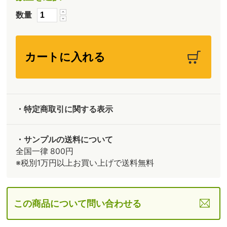
数量
・特定商取引に関する表示
・サンプルの送料について
全国一律 800円
※税別1万円以上お買い上げで送料無料
この商品について問い合わせる