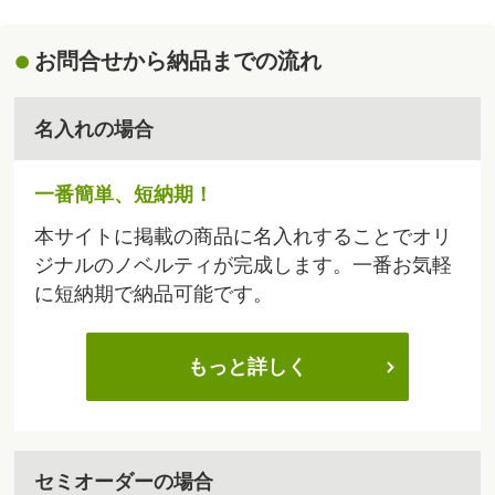
お問合せから納品までの流れ
名入れの場合
一番簡単、短納期！
本サイトに掲載の商品に名入れすることでオリ
ジナルのノベルティが完成します。一番お気軽
に短納期で納品可能です。
もっと詳しく
セミオーダーの場合