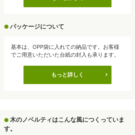
パッケージについて
基本は、OPP袋に入れての納品です。お客様
でご用意いただいた台紙の封入も承ります。
もっと詳しく
木のノベルティはこんな風につくっていま
す。