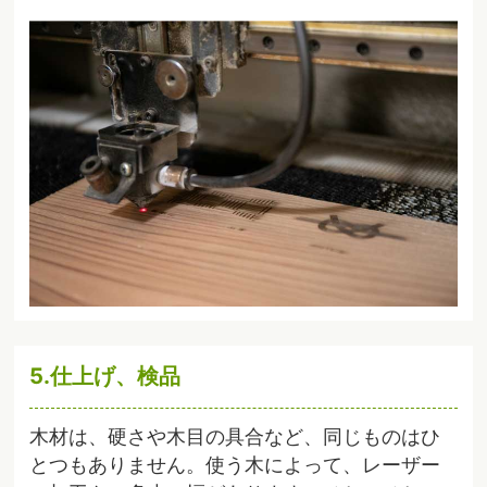
5.仕上げ、検品
木材は、硬さや木目の具合など、同じものはひ
とつもありません。使う木によって、レーザー