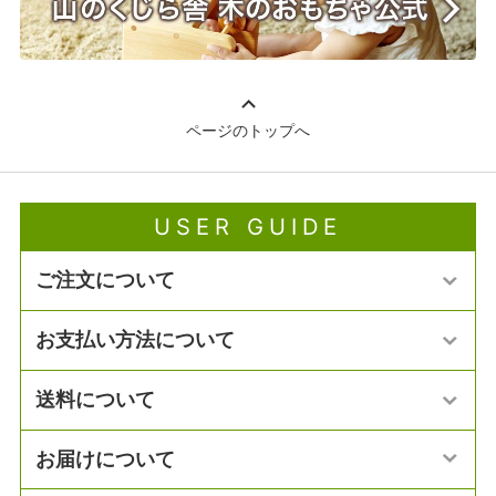
ページのトップへ
USER GUIDE
ご注文について
お支払い方法について
送料について
お届けについて