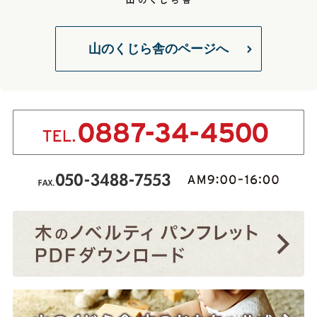
山のくじら舎のページへ