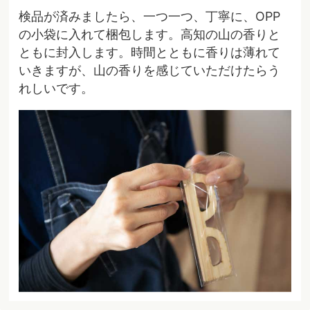
検品が済みましたら、一つ一つ、丁寧に、OPP
の小袋に入れて梱包します。高知の山の香りと
ともに封入します。時間とともに香りは薄れて
いきますが、山の香りを感じていただけたらう
れしいです。