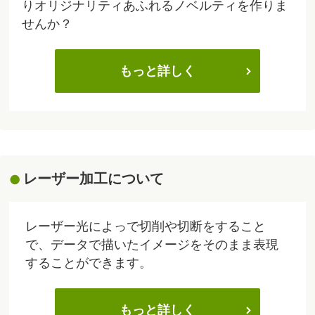
りオリジナリティあふれるノベルティを作りま
せんか？
もっと詳しく
レーザー加工について
レーザー光によっで切削や切断をすること
で、データで描いたイメージをそのまま表現
することができます。
もっと詳しく