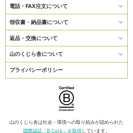
電話・FAX注文について
領収書・納品書について
返品・交換について
山のくじら舎について
プライバシーポリシー
山のくじら舎は社会・環境への取り組みが認められた
国際認証「B Corp」を取得
しています。