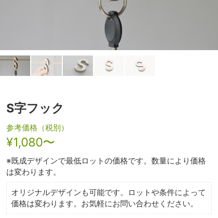
S字フック
参考価格（税別）
¥1,080〜
※既成デザインで最低ロットの価格です。数量により価格
は変わります。
オリジナルデザインも可能です。ロットや条件によって
価格は変わります。お気軽にお問い合わせください。