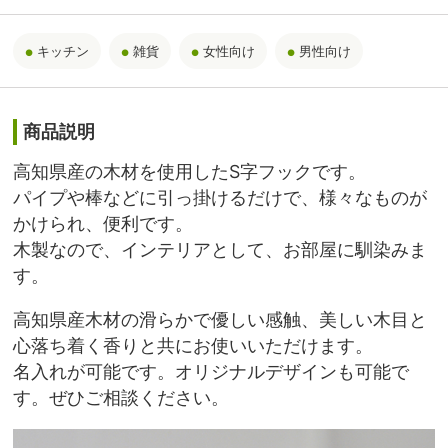
キッチン
雑貨
女性向け
男性向け
商品説明
高知県産の木材を使用したS字フックです。
パイプや棒などに引っ掛けるだけで、様々なものが
かけられ、便利です。
木製なので、インテリアとして、お部屋に馴染みま
す。
高知県産木材の滑らかで優しい感触、美しい木目と
心落ち着く香りと共にお使いいただけます。
名入れが可能です。オリジナルデザインも可能で
す。ぜひご相談ください。