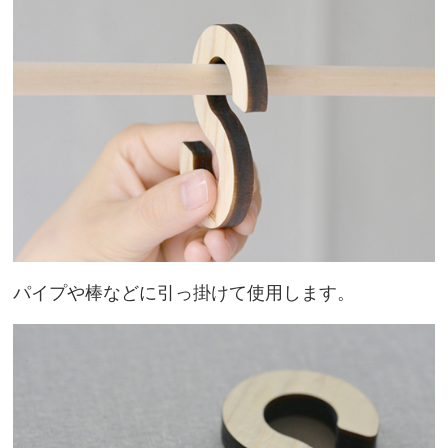
パイプや棒などに引っ掛けて使用します。