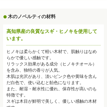
木のノベルティの材料
高知県産の良質なスギ・ヒノキを使用して
います。
ヒノキは柔らかくて軽い木材で、肌触りはなめ
らかで優しい感触です。
リラックス効果がある成分（ヒノキチオール）
を含み、独特の香りが人気。
木肌は光沢があり、淡いピンク色や黄味を含ん
だ白色で、使い込むと飴色になります。
また、耐湿・耐水性に優れ、保存性が高いのも
特徴です。
スギは木目が鮮明で美しく、優しい感触の木材