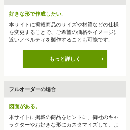
好きな形で作成したい。
本サイトに掲載商品のサイズや材質などの仕様
を変更することで、ご希望の価格やイメージに
近いノベルティを製作することも可能です。
もっと詳しく
フルオーダーの場合
図面がある。
本サイトに掲載の商品をヒントに、御社のキャ
ラクターやお好きな形にカスタマイズして、よ