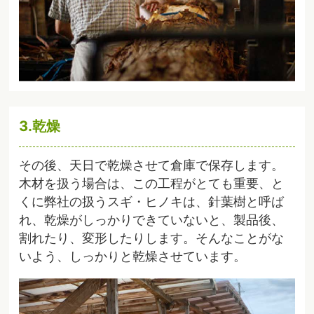
3.乾燥
その後、天日で乾燥させて倉庫で保存します。
木材を扱う場合は、この工程がとても重要、と
くに弊社の扱うスギ・ヒノキは、針葉樹と呼ば
れ、乾燥がしっかりできていないと、製品後、
割れたり、変形したりします。そんなことがな
いよう、しっかりと乾燥させています。