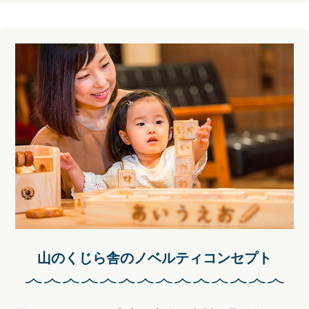
山のくじら舎のノベルティコンセプト