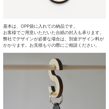
基本は、OPP袋に入れての納品です。
お客様でご用意いただいた台紙の封入も承ります。
弊社でデザインが必要な場合は、別途デザイン料が
かかります。お見積もりの際にご相談ください。