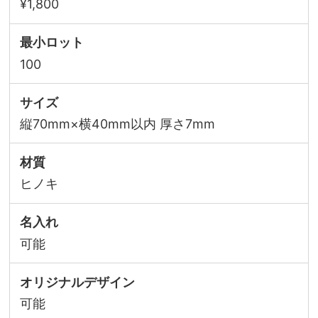
¥1,800
最小ロット
100
サイズ
縦70mm×横40mm以内 厚さ7mm
材質
ヒノキ
名入れ
可能
オリジナルデザイン
可能