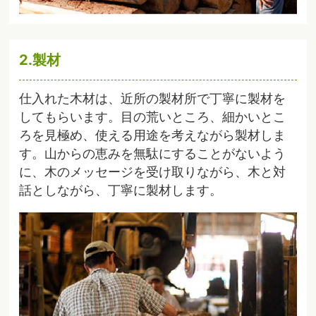
2.製材
仕入れた木材は、近所の製材所で丁寧に製材を
してもらいます。目の荒いところ、細かいとこ
ろを見極め、使える用途を考えながら製材しま
す。山からの恵みを無駄にすることがないよう
に、木のメッセージを受け取りながら、木と対
話としながら、丁寧に製材します。