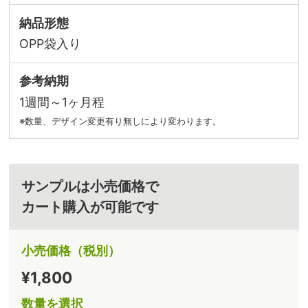
納品形態
OPP袋入り
参考納期
1週間～1ヶ月程
※数量、デザイン変更有り無しにより変わります。
サンプルは小売価格で
カート購入が可能です
小売価格（税別）
¥1,800
数量を選択