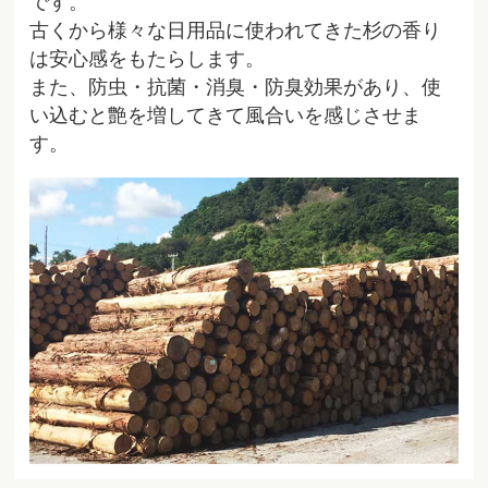
です。
古くから様々な日用品に使われてきた杉の香り
は安心感をもたらします。
また、防虫・抗菌・消臭・防臭効果があり、使
い込むと艶を増してきて風合いを感じさせま
す。