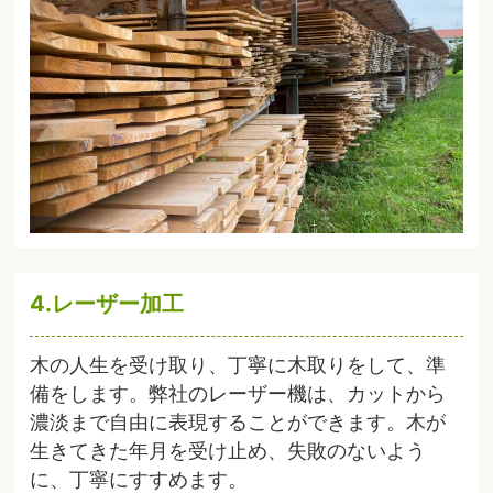
4.レーザー加工
木の人生を受け取り、丁寧に木取りをして、準
備をします。弊社のレーザー機は、カットから
濃淡まで自由に表現することができます。木が
生きてきた年月を受け止め、失敗のないよう
に、丁寧にすすめます。