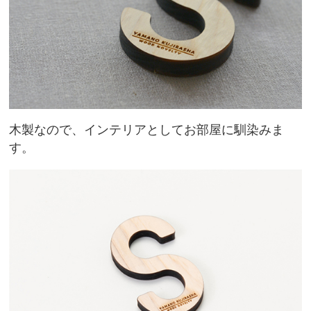
木製なので、インテリアとしてお部屋に馴染みま
す。