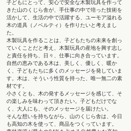
子どもにとって、安心で安全な木製玩具を作って
きた山のくじら舎が、手仕事の中で培った技術を
活かして、生活の中で活躍する、ユーモア溢れる
木の道具（ノベルティ）を作りたいと考えまし
た。
木製玩具を作ることは、子どもたちの未来を創っ
ていくことだと考え、木製玩具の産地を興す志し
と責任を持ち、日々、仕事に向き合っています。
自然の恵みである木は、美しく、優しく、暖か
く、子どもたちに多くのメッセージを発していま
す。木は、そういう性質を持った、唯一無二の素
材です。
小さくとも、木の発するメッセージを感じて、そ
の楽しみを味わって頂きたい。子どもだけでな
く、大人にも、そのメッセージを届けたい。
そんな想いを持ちながら、山のくじら舎は、今日
も高知の木を使って、商品をつくっています。