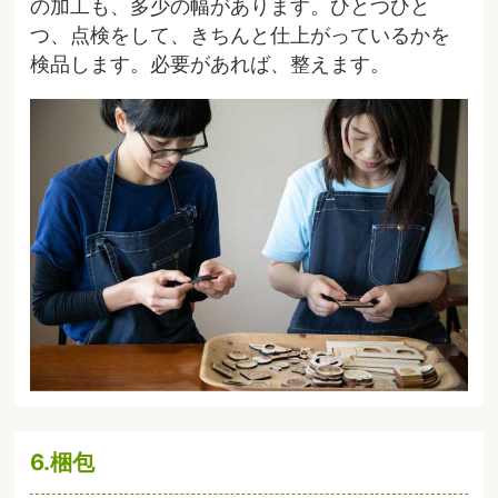
の加工も、多少の幅があります。ひとつひと
つ、点検をして、きちんと仕上がっているかを
検品します。必要があれば、整えます。
6.梱包