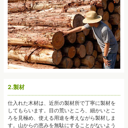
2.製材
仕入れた木材は、近所の製材所で丁寧に製材を
してもらいます。目の荒いところ、細かいとこ
ろを見極め、使える用途を考えながら製材しま
す。山からの恵みを無駄にすることがないよう