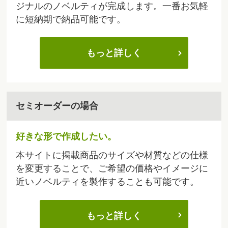
ジナルのノベルティが完成します。一番お気軽
に短納期で納品可能です。
もっと詳しく
セミオーダーの場合
好きな形で作成したい。
本サイトに掲載商品のサイズや材質などの仕様
を変更することで、ご希望の価格やイメージに
近いノベルティを製作することも可能です。
もっと詳しく