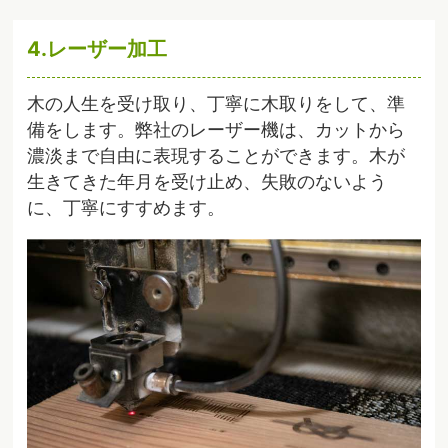
4.レーザー加工
木の人生を受け取り、丁寧に木取りをして、準
備をします。弊社のレーザー機は、カットから
濃淡まで自由に表現することができます。木が
生きてきた年月を受け止め、失敗のないよう
に、丁寧にすすめます。