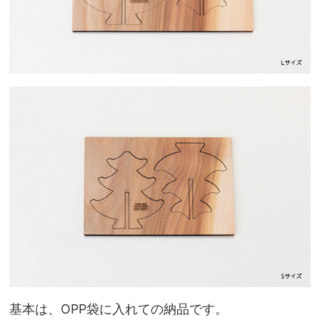
基本は、OPP袋に入れての納品です。