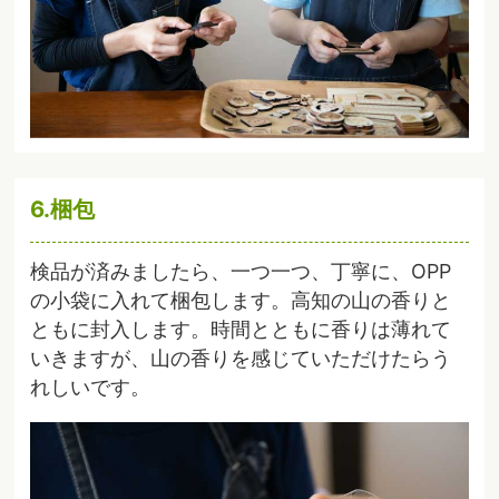
6.梱包
検品が済みましたら、一つ一つ、丁寧に、OPP
の小袋に入れて梱包します。高知の山の香りと
ともに封入します。時間とともに香りは薄れて
いきますが、山の香りを感じていただけたらう
れしいです。