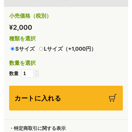
小売価格（税別）
¥2,000
種類を選択
Sサイズ
Lサイズ（+1,000円）
数量を選択
数量
・特定商取引に関する表示