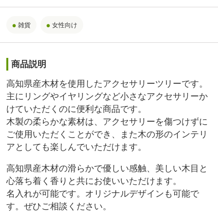
雑貨
女性向け
商品説明
高知県産木材を使用したアクセサリーツリーです。
主にリングやイヤリングなど小さなアクセサリーか
けていただくのに便利な商品です。
木製の柔らかな素材は、アクセサリーを傷つけずに
ご使用いただくことができ、また木の形のインテリ
アとしても楽しんでいただけます。
高知県産木材の滑らかで優しい感触、美しい木目と
心落ち着く香りと共にお使いいただけます。
名入れが可能です。オリジナルデザインも可能で
す。ぜひご相談ください。