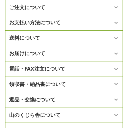
ご注文について
お支払い方法について
送料について
お届けについて
電話・FAX注文について
領収書・納品書について
返品・交換について
山のくじら舎について