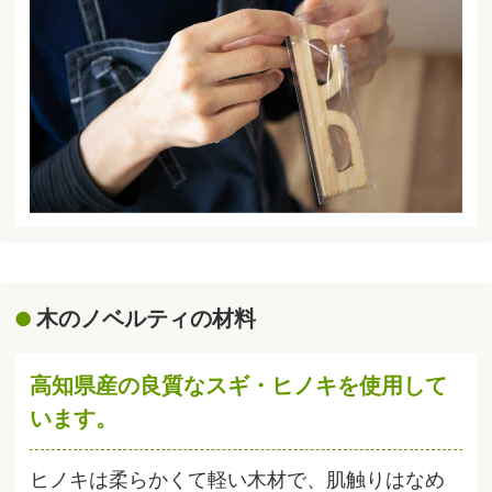
木のノベルティの材料
高知県産の良質なスギ・ヒノキを使用して
います。
ヒノキは柔らかくて軽い木材で、肌触りはなめ