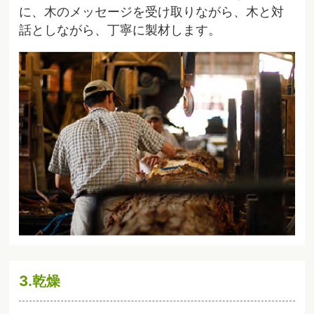
に、木のメッセージを受け取りながら、木と対
話としながら、丁寧に製材します。
3.乾燥