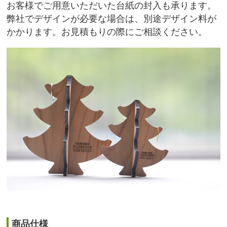
お客様でご用意いただいた台紙の封入も承ります。
弊社でデザインが必要な場合は、別途デザイン料が
かかります。お見積もりの際にご相談ください。
商品仕様