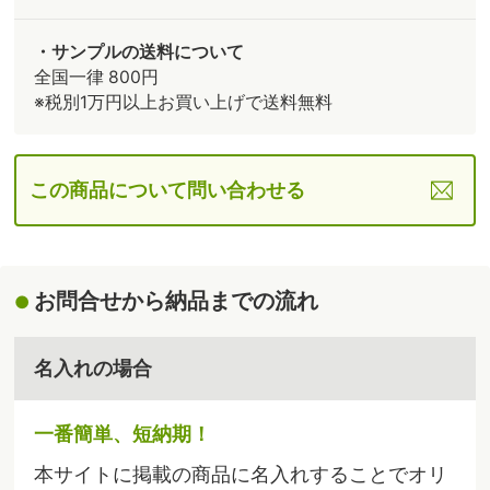
・サンプルの送料について
全国一律 800円
※税別1万円以上お買い上げで送料無料
この商品について問い合わせる
お問合せから納品までの流れ
名入れの場合
一番簡単、短納期！
本サイトに掲載の商品に名入れすることでオリ