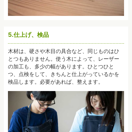
5.仕上げ、検品
木材は、硬さや木目の具合など、同じものはひ
とつもありません。使う木によって、レーザー
の加工も、多少の幅があります。ひとつひと
つ、点検をして、きちんと仕上がっているかを
検品します。必要があれば、整えます。