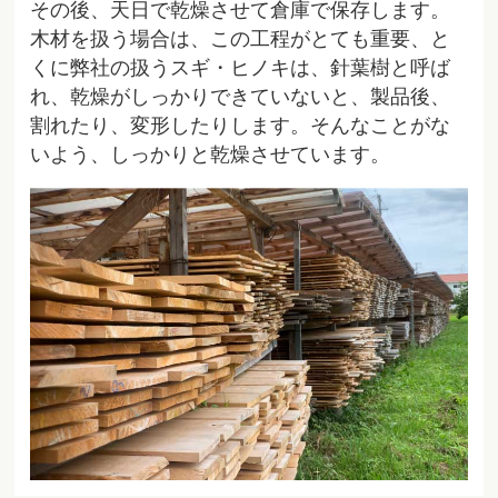
その後、天日で乾燥させて倉庫で保存します。
木材を扱う場合は、この工程がとても重要、と
くに弊社の扱うスギ・ヒノキは、針葉樹と呼ば
れ、乾燥がしっかりできていないと、製品後、
割れたり、変形したりします。そんなことがな
いよう、しっかりと乾燥させています。