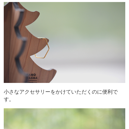
小さなアクセサリーをかけていただくのに便利で
す。