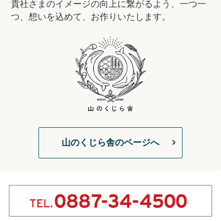
貴社さまのイメージの向上に繋がるよう、一つ一
つ、想いを込めて、お作りいたします。
山のくじら舎のページへ