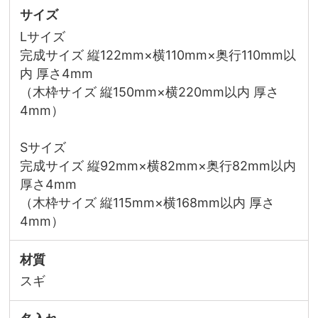
サイズ
Lサイズ
完成サイズ 縦122mm×横110mm×奥行110mm以
内 厚さ4mm
（木枠サイズ 縦150mm×横220mm以内 厚さ
4mm）
Sサイズ
完成サイズ 縦92mm×横82mm×奥行82mm以内
厚さ4mm
（木枠サイズ 縦115mm×横168mm以内 厚さ
4mm）
材質
スギ