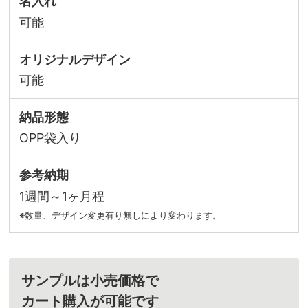
名入れ
可能
オリジナルデザイン
可能
納品形態
OPP袋入り
参考納期
1週間～1ヶ月程
※数量、デザイン変更有り無しにより変わります。
サンプルは小売価格で
カート購入が可能です