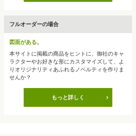
フルオーダーの場合
図面がある。
本サイトに掲載の商品をヒントに、御社のキャ
ラクターやお好きな形にカスタマイズして、よ
りオリジナリティあふれるノベルティを作りま
せんか？
もっと詳しく