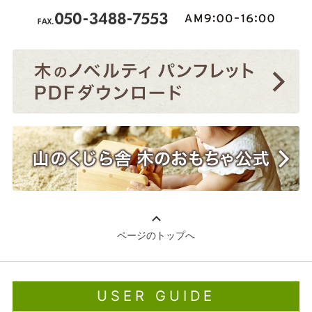
ページのトップへ
USER GUIDE