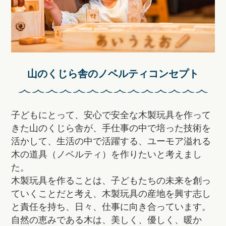
山のくじら舎のノベルティコンセプト
子どもにとって、安心で安全な木製玩具を作って
きた山のくじら舎が、手仕事の中で培った技術を
活かして、生活の中で活躍する、ユーモア溢れる
木の道具（ノベルティ）を作りたいと考えまし
た。
木製玩具を作ることは、子どもたちの未来を創っ
ていくことだと考え、木製玩具の産地を興す志し
と責任を持ち、日々、仕事に向き合っています。
自然の恵みである木は、美しく、優しく、暖か