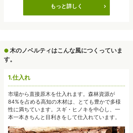
もっと詳しく
木のノベルティはこんな風につくっていま
す。
1.仕入れ
市場から直接原木を仕入れます。森林資源が
84%を占める高知の木材は、とても豊かで多様
性に満ちています。スギ・ヒノキを中心し、一
本一本きちんと目利きをして仕入れています。