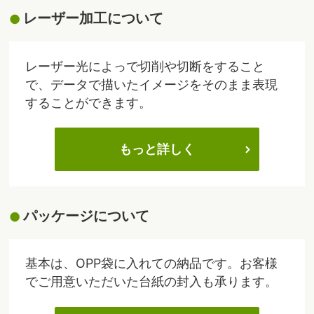
レーザー加工について
レーザー光によっで切削や切断をすること
で、データで描いたイメージをそのまま表現
することができます。
もっと詳しく
パッケージについて
基本は、OPP袋に入れての納品です。お客様
でご用意いただいた台紙の封入も承ります。