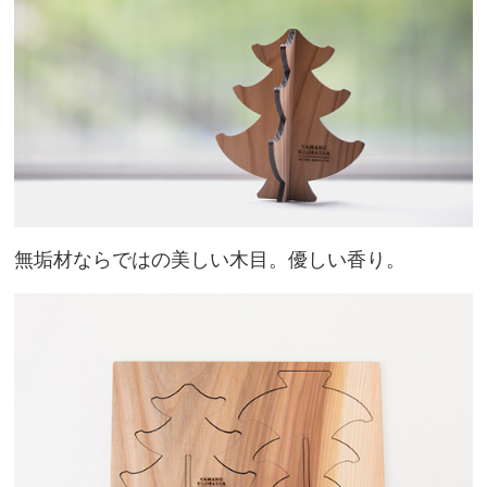
無垢材ならではの美しい木目。優しい香り。