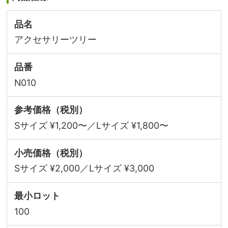
品名
アクセサリーツリー
品番
N010
参考価格（税別）
Sサイズ ¥1,200〜／Lサイズ ¥1,800〜
小売価格（税別）
Sサイズ ¥2,000／Lサイズ ¥3,000
最小ロット
100