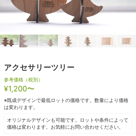
アクセサリーツリー
参考価格（税別）
¥1,200〜
※既成デザインで最低ロットの価格です。数量により価格
は変わります。
オリジナルデザインも可能です。ロットや条件によって
価格は変わります。お気軽にお問い合わせください。